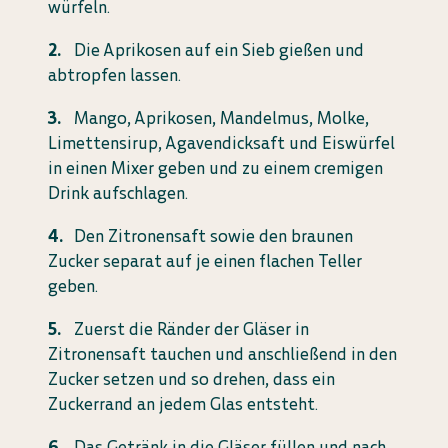
würfeln.
Die Aprikosen auf ein Sieb gießen und
abtropfen lassen.
Mango, Aprikosen, Mandelmus, Molke,
Limettensirup, Agavendicksaft und Eiswürfel
in einen Mixer geben und zu einem cremigen
Drink aufschlagen.
Den Zitronensaft sowie den braunen
Zucker separat auf je einen flachen Teller
geben.
Zuerst die Ränder der Gläser in
Zitronensaft tauchen und anschließend in den
Zucker setzen und so drehen, dass ein
Zuckerrand an jedem Glas entsteht.
Das Getränk in die Gläser füllen und nach