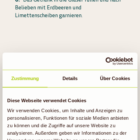
Belieben mit Erdbeeren und
Limettenscheiben garnieren.
Zustimmung
Details
Über Cookies
Probiere auch
Diese Webseite verwendet Cookies
Wir verwenden Cookies, um Inhalte und Anzeigen zu
personalisieren, Funktionen für soziale Medien anbieten
zu können und die Zugriffe auf unsere Website zu
analysieren. Außerdem geben wir Informationen zu der