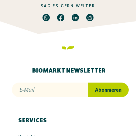
SAG ES GERN WEITER
BIOMARKT NEWSLETTER
E-Mail
Abonnieren
SERVICES