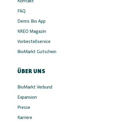
Kontakt
FAQ
Denns Bio App
KREO Magazin
Vorbestellservice
BioMarkt Gutschein
ÜBER UNS
BioMarkt Verbund
Expansion
Presse
Karriere