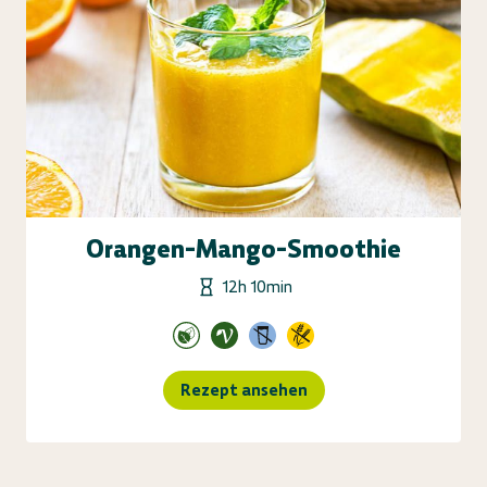
Orangen-Mango-Smoothie
12h 10min
Rezept ansehen