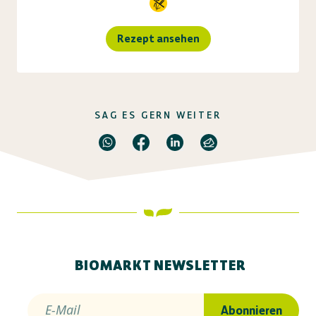
Rezept ansehen
SAG ES GERN WEITER
BIOMARKT NEWSLETTER
E-Mail
Abonnieren