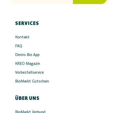
SERVICES
Kontakt
FAQ
Denns Bio App
KREO Magazin
Vorbestellservice
BioMarkt Gutschein
ÜBER UNS
BioMarkt Verbund