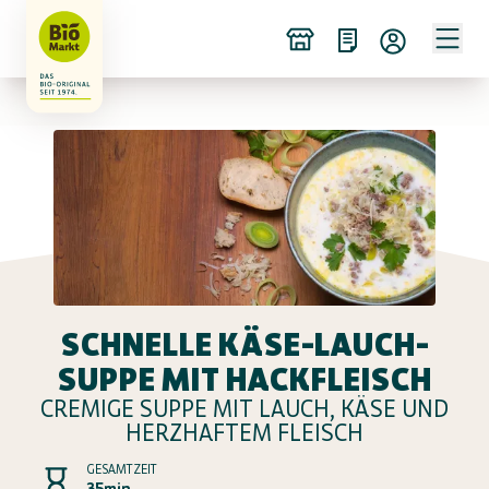
SCHNELLE KÄSE-LAUCH-
SUPPE MIT HACKFLEISCH
CREMIGE SUPPE MIT LAUCH, KÄSE UND
HERZHAFTEM FLEISCH
GESAMTZEIT
35min