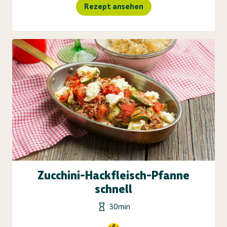
Rezept ansehen
Zucchini-Hackfleisch-Pfanne
schnell
30min