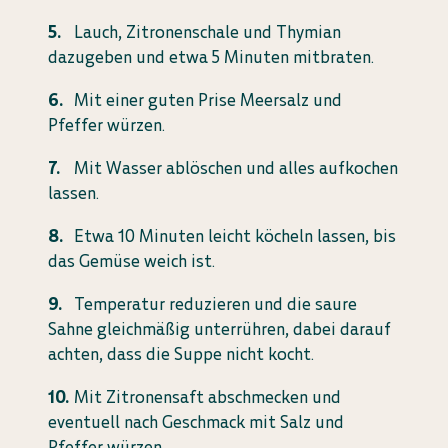
Lauch, Zitronenschale und Thymian
dazugeben und etwa 5 Minuten mitbraten.
Mit einer guten Prise Meersalz und
Pfeffer würzen.
Mit Wasser ablöschen und alles aufkochen
lassen.
Etwa 10 Minuten leicht köcheln lassen, bis
das Gemüse weich ist.
Temperatur reduzieren und die saure
Sahne gleichmäßig unterrühren, dabei darauf
achten, dass die Suppe nicht kocht.
Mit Zitronensaft abschmecken und
eventuell nach Geschmack mit Salz und
Pfeffer würzen.