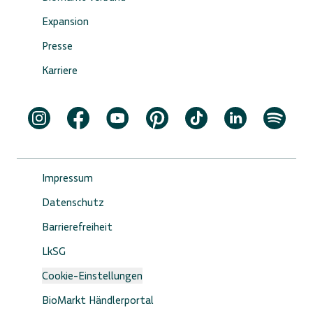
Expansion
Presse
Karriere
Impressum
Datenschutz
Barrierefreiheit
LkSG
Cookie-Einstellungen
BioMarkt Händlerportal