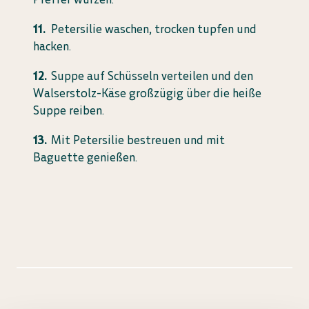
Petersilie waschen, trocken tupfen und
hacken.
Suppe auf Schüsseln verteilen und den
Walserstolz-Käse großzügig über die heiße
Suppe reiben.
Mit Petersilie bestreuen und mit
Baguette genießen.