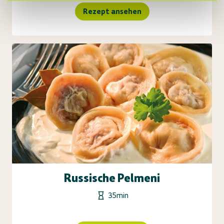
Rezept ansehen
Russische Pelmeni
35min