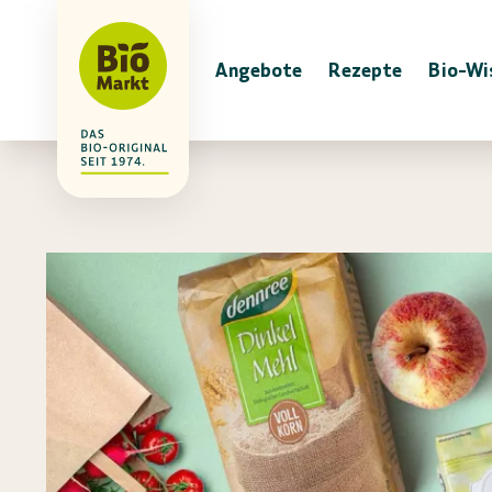
Angebote
Rezepte
Bio-Wi