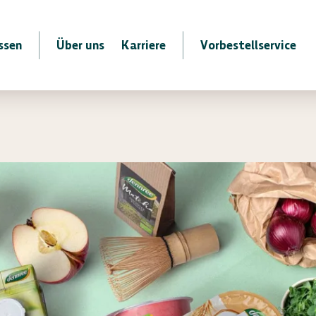
ssen
Über uns
Karriere
Vorbestellservice