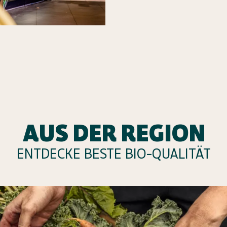
AUS DER REGION
ENTDECKE BESTE BIO-QUALITÄT