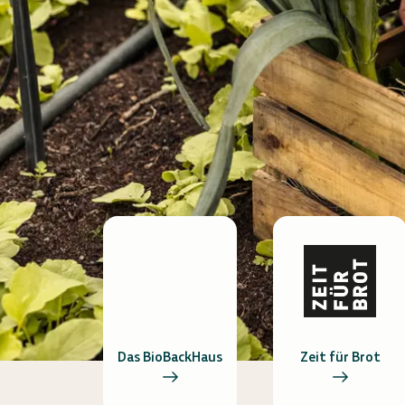
Das BioBackHaus
Zeit für Brot