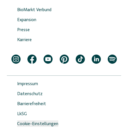
BioMarkt Verbund
Expansion
Presse
Karriere
Impressum
Datenschutz
Barrierefreiheit
LkSG
Cookie-Einstellungen