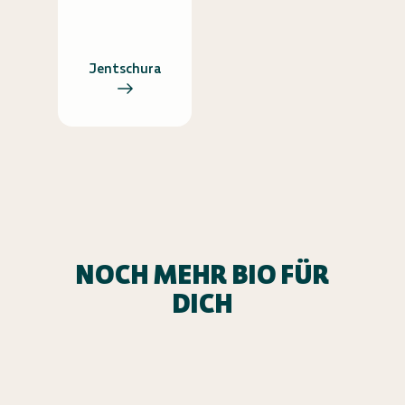
Jentschura
NOCH MEHR BIO FÜR
DICH