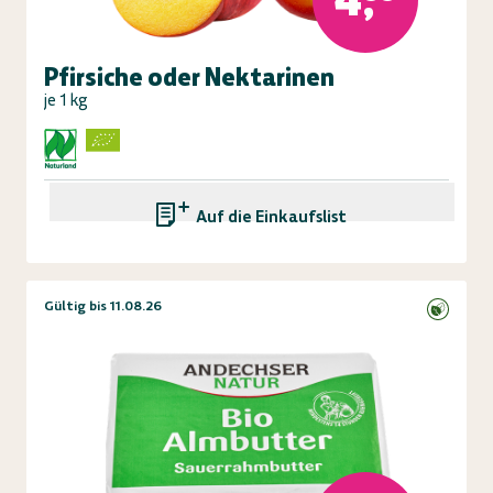
Pfirsiche oder Nektarinen
je 1 kg
Auf die Einkaufsliste
Gültig bis 11.08.26