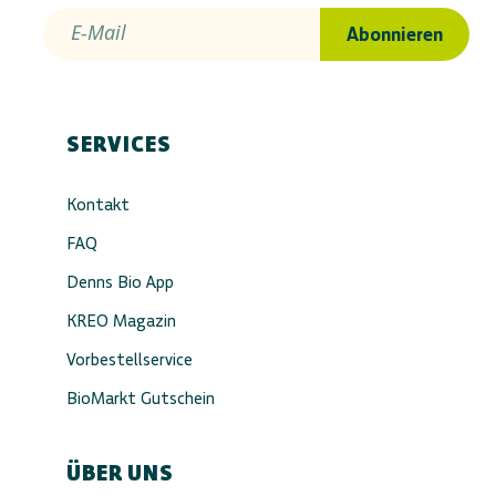
E-Mail
Abonnieren
SERVICES
Kontakt
FAQ
Denns Bio App
KREO Magazin
Vorbestellservice
BioMarkt Gutschein
ÜBER UNS