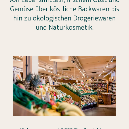
Gemüse über köstliche Backwaren bis
hin zu ökologischen Drogeriewaren
und Naturkosmetik.