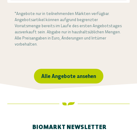
*Angebote nur in teilnehmenden Märkten verfügbar.
Angebotsartikel können aufgrund begrenzter
Vorratsmenge bereits im Laufe des ersten Angebotstages
ausverkauft sein. Abgabe nur in haushaltsüblichen Mengen.
Alle Preisangaben in Euro, Änderungen und Irrtümer
vorbehalten.
Alle Angebote ansehen
BIOMARKT NEWSLETTER