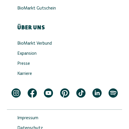
BioMarkt Gutschein
ÜBER UNS
BioMarkt Verbund
Expansion
Presse
Karriere
Impressum
Datenschutz