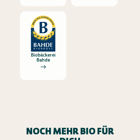
Biobäckerei
Bahde
NOCH MEHR BIO FÜR