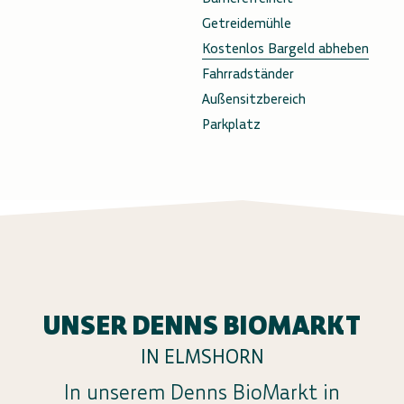
Getreidemühle
Kostenlos Bargeld abheben
Fahrradständer
Außensitzbereich
Parkplatz
UNSER DENNS BIOMARKT
IN ELMSHORN
In unserem Denns BioMarkt in