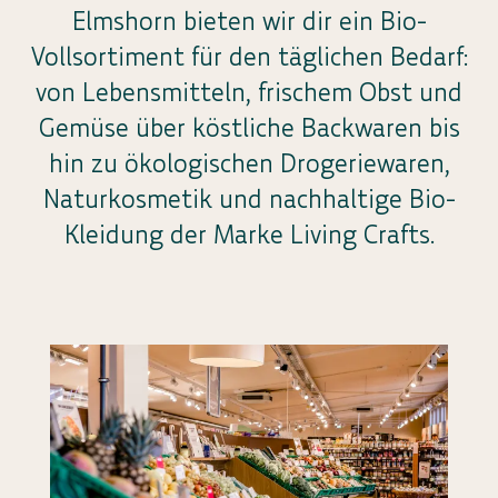
Elmshorn bieten wir dir ein Bio-
Vollsortiment für den täglichen Bedarf:
von Lebensmitteln, frischem Obst und
Gemüse über köstliche Backwaren bis
hin zu ökologischen Drogeriewaren,
Naturkosmetik und nachhaltige Bio-
Kleidung der Marke Living Crafts.