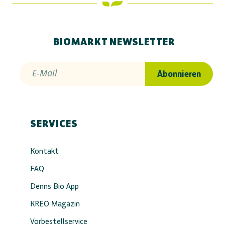
BIOMARKT NEWSLETTER
E-Mail
Abonnieren
SERVICES
Kontakt
FAQ
Denns Bio App
KREO Magazin
Vorbestellservice