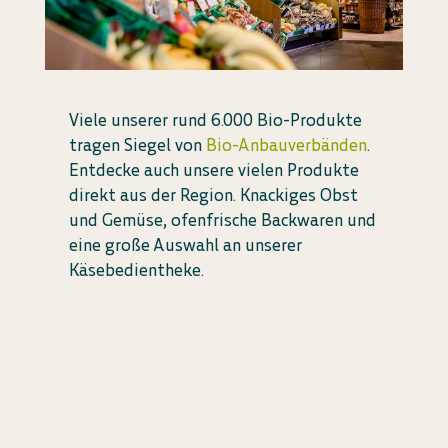
Viele unserer rund 6.000 Bio-Produkte
tragen Siegel von
Bio-Anbauverbänden
.
Entdecke auch unsere vielen Produkte
direkt aus der Region. Knackiges Obst
und Gemüse, ofenfrische Backwaren und
eine große Auswahl an unserer
Käsebedientheke.