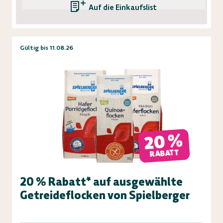
Auf die Einkaufsliste
Gültig bis 11.08.26
20 %
RABATT
20 % Rabatt* auf ausgewählte
Getreideflocken von Spielberger