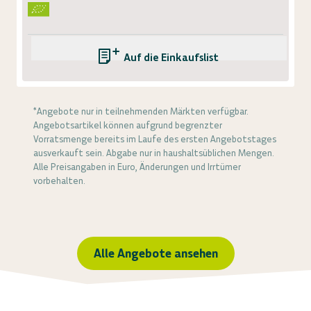
Auf die Einkaufsliste
*Angebote nur in teilnehmenden Märkten verfügbar.
Angebotsartikel können aufgrund begrenzter
Vorratsmenge bereits im Laufe des ersten Angebotstages
ausverkauft sein. Abgabe nur in haushaltsüblichen Mengen.
Alle Preisangaben in Euro, Änderungen und Irrtümer
vorbehalten.
Alle Angebote ansehen