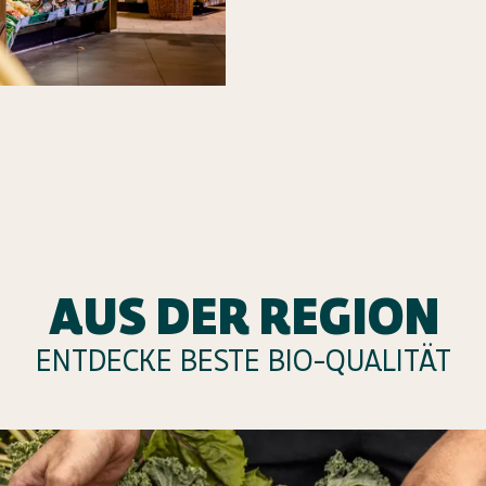
AUS DER REGION
ENTDECKE BESTE BIO-QUALITÄT