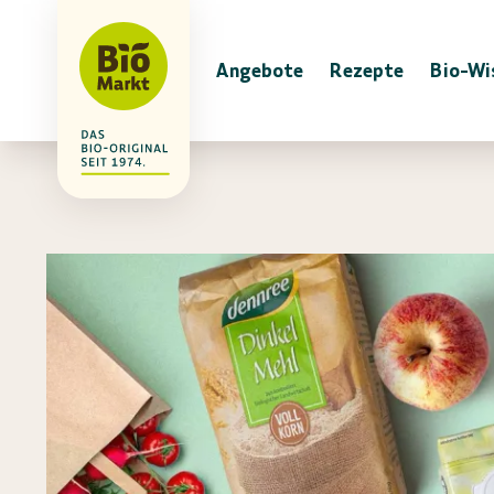
Angebote
Rezepte
Bio-Wi