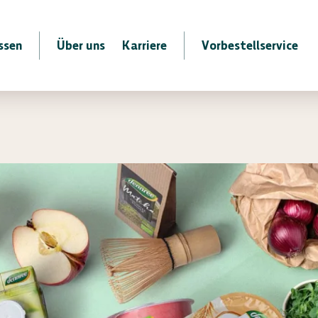
ssen
Über uns
Karriere
Vorbestellservice