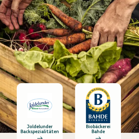
Joldelunder
Biobäckerei
Backspezialitäten
Bahde