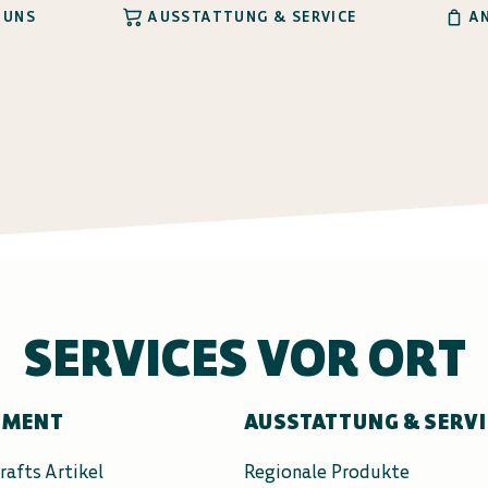
 UNS
AUSSTATTUNG & SERVICE
A
SERVICES VOR ORT
IMENT
AUSSTATTUNG & SERV
rafts Artikel
Regionale Produkte