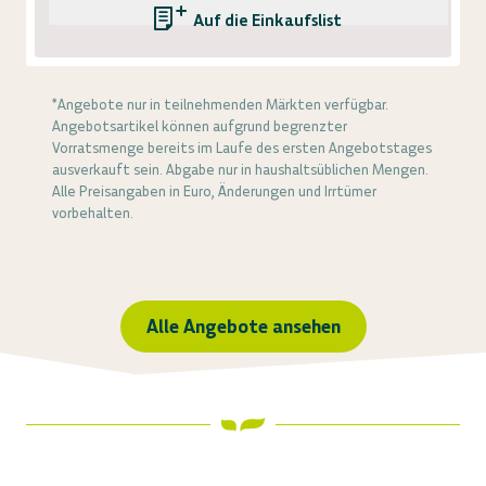
Auf die Einkaufsliste
*Angebote nur in teilnehmenden Märkten verfügbar.
Angebotsartikel können aufgrund begrenzter
Vorratsmenge bereits im Laufe des ersten Angebotstages
ausverkauft sein. Abgabe nur in haushaltsüblichen Mengen.
Alle Preisangaben in Euro, Änderungen und Irrtümer
vorbehalten.
Alle Angebote ansehen