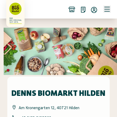
DENNS BIOMARKT HILDEN
Am Kronengarten 12, 40721 Hilden