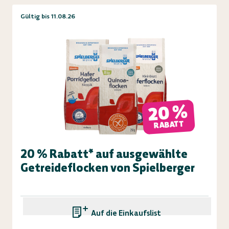
Gültig bis 11.08.26
20 %
RABATT
20 % Rabatt* auf ausgewählte
Getreideflocken von Spielberger
Auf die Einkaufsliste