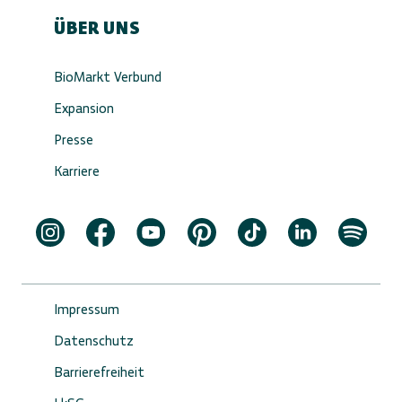
ÜBER UNS
BioMarkt Verbund
Expansion
Presse
Karriere
Impressum
Datenschutz
Barrierefreiheit