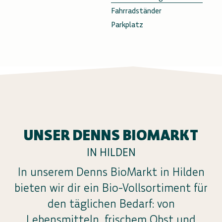
Fahrradständer
Parkplatz
UNSER DENNS BIOMARKT
IN HILDEN
In unserem Denns BioMarkt in Hilden
bieten wir dir ein Bio-Vollsortiment für
den täglichen Bedarf: von
Lebensmitteln, frischem Obst und