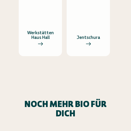
Werkstätten
Haus Hall
Jentschura
NOCH MEHR BIO FÜR
DICH