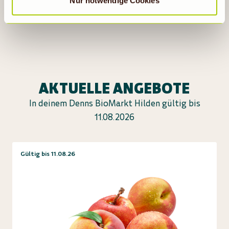
Nur notwendige Cookies
AKTUELLE ANGEBOTE
In deinem Denns BioMarkt Hilden gültig bis
11.08.2026
Gültig bis 11.08.26