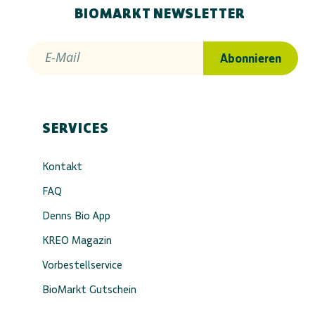
BIOMARKT NEWSLETTER
E-Mail
Abonnieren
SERVICES
Kontakt
FAQ
Denns Bio App
KREO Magazin
Vorbestellservice
BioMarkt Gutschein