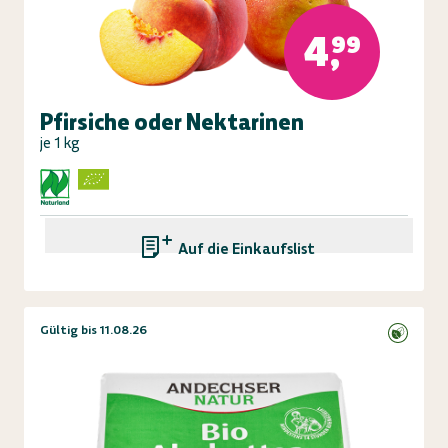
4,99
Pfirsiche oder Nektarinen
je 1 kg
Auf die Einkaufsliste
Gültig bis 11.08.26