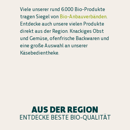
Viele unserer rund 6.000 Bio-Produkte
tragen Siegel von
Bio-Anbauverbänden
.
Entdecke auch unsere vielen Produkte
direkt aus der Region. Knackiges Obst
und Gemüse, ofenfrische Backwaren und
eine große Auswahl an unserer
Käsebedientheke.
AUS DER REGION
ENTDECKE BESTE BIO-QUALITÄT