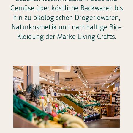
Gemüse über köstliche Backwaren bis
hin zu ökologischen Drogeriewaren,
Naturkosmetik und nachhaltige Bio-
Kleidung der Marke Living Crafts.