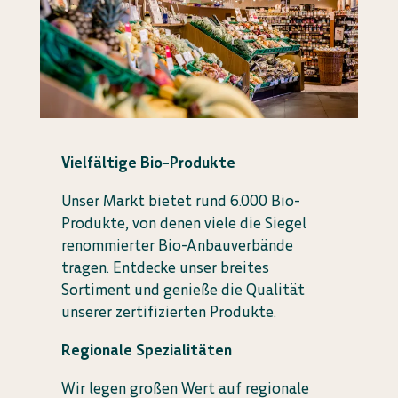
Vielfältige Bio-Produkte
Unser Markt bietet rund 6.000 Bio-
Produkte, von denen viele die Siegel
renommierter Bio-Anbauverbände
tragen. Entdecke unser breites
Sortiment und genieße die Qualität
unserer zertifizierten Produkte.
Regionale Spezialitäten
Wir legen großen Wert auf regionale