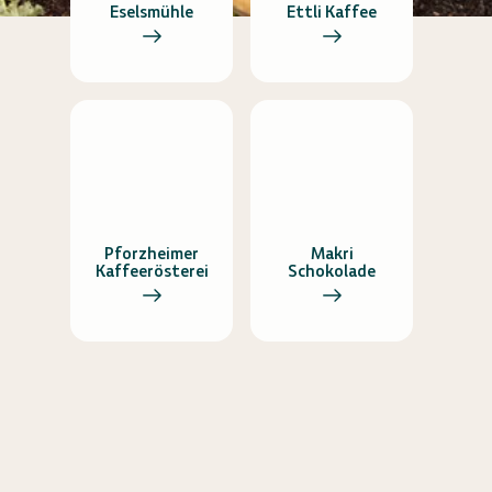
Eselsmühle
Ettli Kaffee
Pforzheimer
Makri
Kaffeerösterei
Schokolade