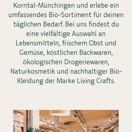
Korntal-Münchingen und erlebe ein
umfassendes Bio-Sortiment für deinen
täglichen Bedarf. Bei uns findest du
eine vielfältige Auswahl an
Lebensmitteln, frischem Obst und
Gemüse, köstlichen Backwaren,
ökologischen Drogeriewaren,
Naturkosmetik und nachhaltiger Bio-
Kleidung der Marke Living Crafts.