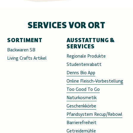
SERVICES VOR ORT
SORTIMENT
AUSSTATTUNG &
SERVICES
Backwaren SB
Regionale Produkte
Living Crafts Artikel
Studentenrabatt
Denns Bio App
Online Fleisch-Vorbestellung
Too Good To Go
Naturkosmetik
Geschenkkörbe
Pfandsystem Recup/Rebowl
Barrierefreiheit
Getreidemühle