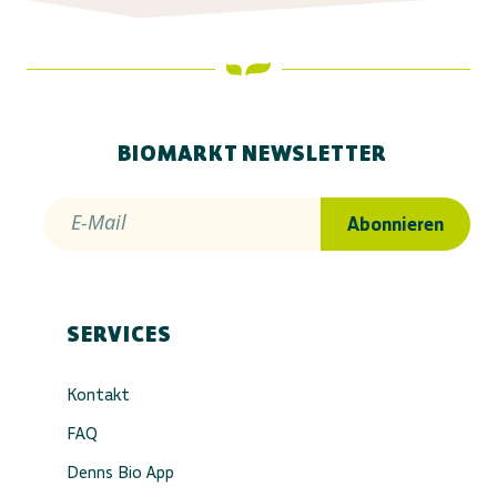
BIOMARKT NEWSLETTER
E-Mail
Abonnieren
SERVICES
Kontakt
FAQ
Denns Bio App