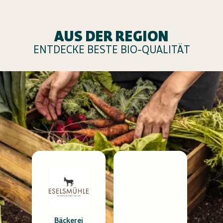
AUS DER REGION
ENTDECKE BESTE BIO-QUALITÄT
Bäckerei