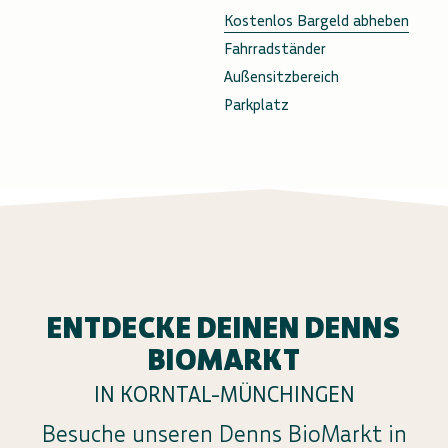
Kostenlos Bargeld abheben
Fahrradständer
Außensitzbereich
Parkplatz
ENTDECKE DEINEN DENNS
BIOMARKT
IN KORNTAL-MÜNCHINGEN
Besuche unseren Denns BioMarkt in