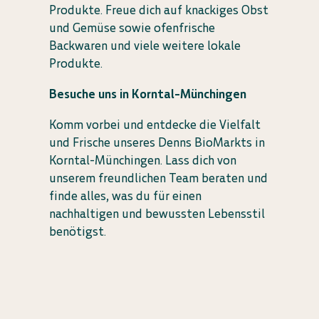
Produkte. Freue dich auf knackiges Obst
und Gemüse sowie ofenfrische
Backwaren und viele weitere lokale
Produkte.
Besuche uns in Korntal-Münchingen
Komm vorbei und entdecke die Vielfalt
und Frische unseres Denns BioMarkts in
Korntal-Münchingen. Lass dich von
unserem freundlichen Team beraten und
finde alles, was du für einen
nachhaltigen und bewussten Lebensstil
benötigst.