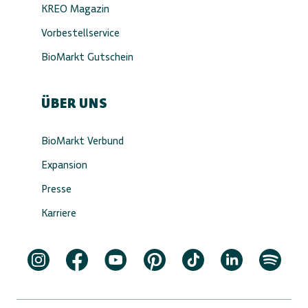
KREO Magazin
Vorbestellservice
BioMarkt Gutschein
ÜBER UNS
BioMarkt Verbund
Expansion
Presse
Karriere