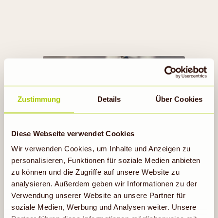
TOO GOOD TO GO
Zustimmung
Details
Über Cookies
Diese Webseite verwendet Cookies
Jetzt mitmachen
Wir verwenden Cookies, um Inhalte und Anzeigen zu
personalisieren, Funktionen für soziale Medien anbieten
zu können und die Zugriffe auf unsere Website zu
analysieren. Außerdem geben wir Informationen zu der
Verwendung unserer Website an unsere Partner für
soziale Medien, Werbung und Analysen weiter. Unsere