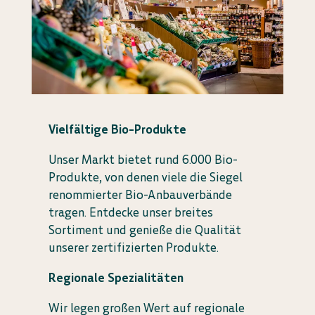
Vielfältige Bio-Produkte
Unser Markt bietet rund 6.000 Bio-
Produkte, von denen viele die Siegel
renommierter Bio-Anbauverbände
tragen. Entdecke unser breites
Sortiment und genieße die Qualität
unserer zertifizierten Produkte.
Regionale Spezialitäten
Wir legen großen Wert auf regionale