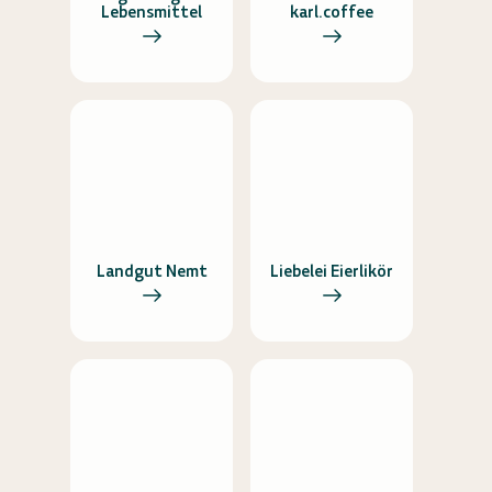
Lebensmittel
karl.coffee
Landgut Nemt
Liebelei Eierlikör