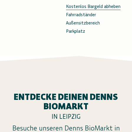
Kostenlos Bargeld abheben
Fahrradständer
Außensitzbereich
Parkplatz
ENTDECKE DEINEN DENNS
BIOMARKT
IN LEIPZIG
Besuche unseren Denns BioMarkt in