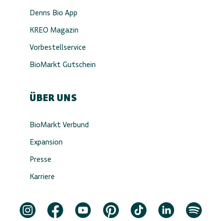
Denns Bio App
KREO Magazin
Vorbestellservice
BioMarkt Gutschein
ÜBER UNS
BioMarkt Verbund
Expansion
Presse
Karriere