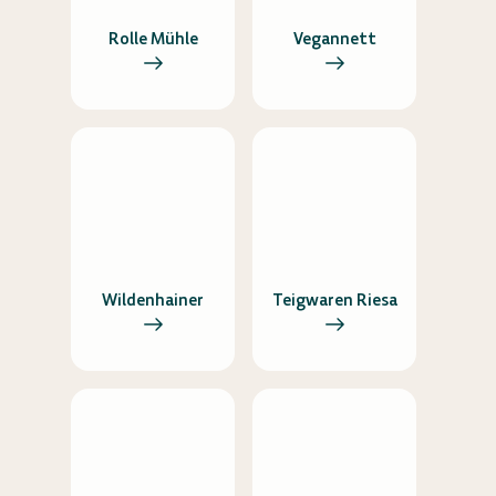
Rolle Mühle
Vegannett
Wildenhainer
Teigwaren Riesa