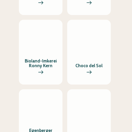
Bioland-Imkerei
Ronny Kern
Choco del Sol
Egenberger