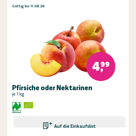
Gültig bis 11.08.26
4,99
Pfirsiche oder Nektarinen
je 1 kg
Auf die Einkaufsliste