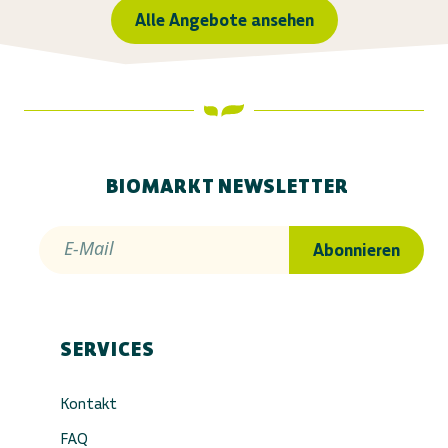
Alle Angebote ansehen
BIOMARKT NEWSLETTER
E-Mail
Abonnieren
SERVICES
Kontakt
FAQ