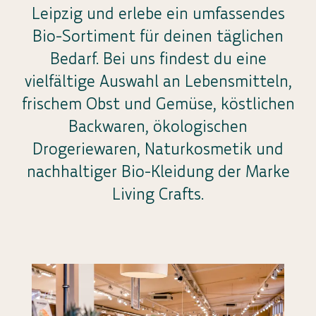
Leipzig und erlebe ein umfassendes
Bio-Sortiment für deinen täglichen
Bedarf. Bei uns findest du eine
vielfältige Auswahl an Lebensmitteln,
frischem Obst und Gemüse, köstlichen
Backwaren, ökologischen
Drogeriewaren, Naturkosmetik und
nachhaltiger Bio-Kleidung der Marke
Living Crafts.