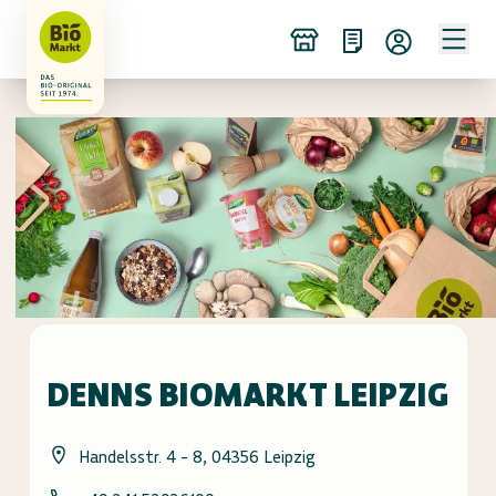
DENNS BIOMARKT LEIPZIG
Handelsstr. 4 - 8, 04356 Leipzig