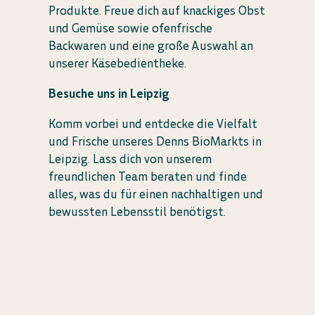
Produkte. Freue dich auf knackiges Obst
und Gemüse sowie ofenfrische
Backwaren und eine große Auswahl an
unserer Käsebedientheke.
Besuche uns in Leipzig
Komm vorbei und entdecke die Vielfalt
und Frische unseres Denns BioMarkts in
Leipzig. Lass dich von unserem
freundlichen Team beraten und finde
alles, was du für einen nachhaltigen und
bewussten Lebensstil benötigst.