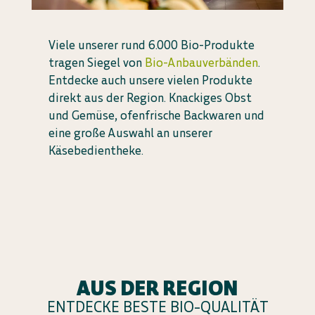
Viele unserer rund 6.000 Bio-Produkte
tragen Siegel von
Bio-Anbauverbänden
.
Entdecke auch unsere vielen Produkte
direkt aus der Region. Knackiges Obst
und Gemüse, ofenfrische Backwaren und
eine große Auswahl an unserer
Käsebedientheke.
AUS DER REGION
ENTDECKE BESTE BIO-QUALITÄT