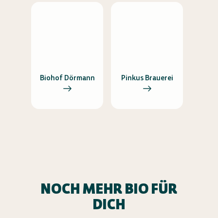
Biohof Dörmann
Pinkus Brauerei
NOCH MEHR BIO FÜR
DICH