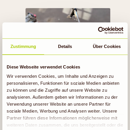
TOO GOOD TO GO
Zustimmung
Details
Über Cookies
Jetzt mitmachen
Diese Webseite verwendet Cookies
Wir verwenden Cookies, um Inhalte und Anzeigen zu
personalisieren, Funktionen für soziale Medien anbieten
zu können und die Zugriffe auf unsere Website zu
analysieren. Außerdem geben wir Informationen zu der
Verwendung unserer Website an unsere Partner für
soziale Medien, Werbung und Analysen weiter. Unsere
Partner führen diese Informationen möglicherweise mit
weiteren Daten zusammen, die uns bereitgestellt oder die