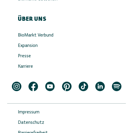
ÜBER UNS
BioMarkt Verbund
Expansion
Presse
Karriere
Impressum
Datenschutz
Barrierefreiheit