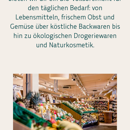
den täglichen Bedarf: von
Lebensmitteln, frischem Obst und
Gemüse über köstliche Backwaren bis
hin zu ökologischen Drogeriewaren
und Naturkosmetik.