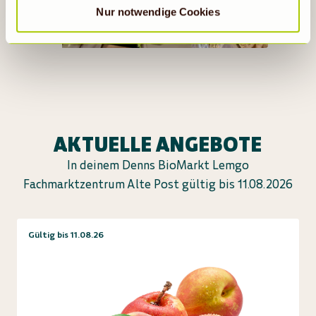
Zur App
Nur notwendige Cookies
AKTUELLE ANGEBOTE
In deinem Denns BioMarkt Lemgo
Fachmarktzentrum Alte Post gültig bis 11.08.2026
Gültig bis 11.08.26