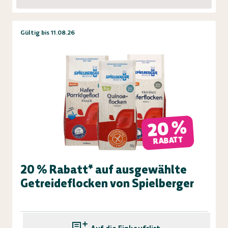
Gültig bis 11.08.26
20 %
RABATT
20 % Rabatt* auf ausgewählte
Getreideflocken von Spielberger