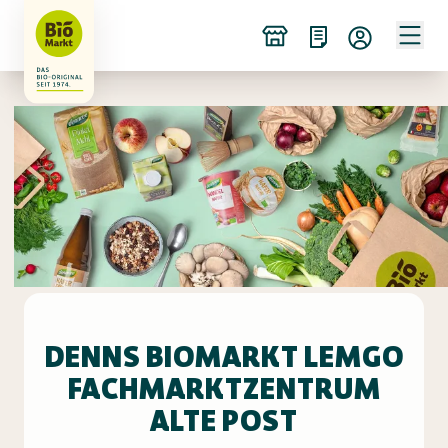
DENNS BIOMARKT LEMGO
FACHMARKTZENTRUM
ALTE POST