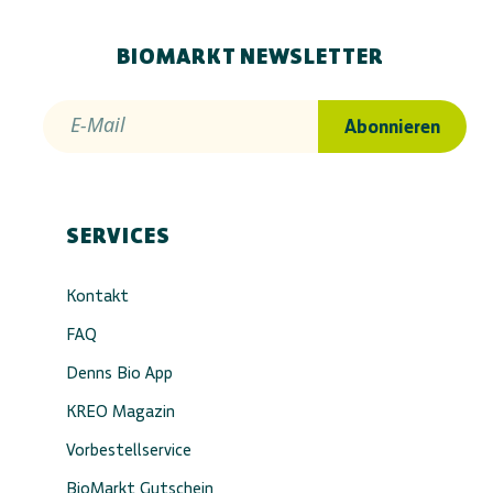
BIOMARKT NEWSLETTER
E-Mail
Abonnieren
SERVICES
Kontakt
FAQ
Denns Bio App
KREO Magazin
Vorbestellservice
BioMarkt Gutschein