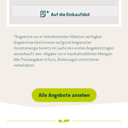
Auf die Einkaufsliste
*Angebote nur in teilnehmenden Märkten verfügbar.
Angebotsartikel können aufgrund begrenzter
Vorratsmenge bereits im Laufe des ersten Angebotstages
ausverkauft sein. Abgabe nur in haushaltsüblichen Mengen.
Alle Preisangaben in Euro, Änderungen und Irrtümer
vorbehalten.
Alle Angebote ansehen