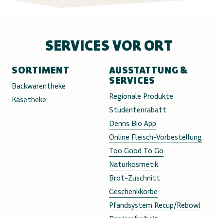
SERVICES VOR ORT
SORTIMENT
AUSSTATTUNG &
SERVICES
Backwarentheke
Regionale Produkte
Käsetheke
Studentenrabatt
Denns Bio App
Online Fleisch-Vorbestellung
Too Good To Go
Naturkosmetik
Brot-Zuschnitt
Geschenkkörbe
Pfandsystem Recup/Rebowl