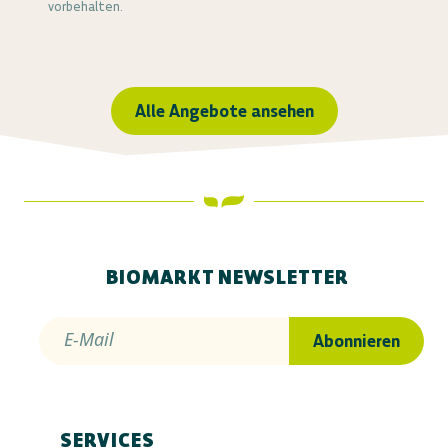
vorbehalten.
Alle Angebote ansehen
BIOMARKT NEWSLETTER
E-Mail
Abonnieren
SERVICES