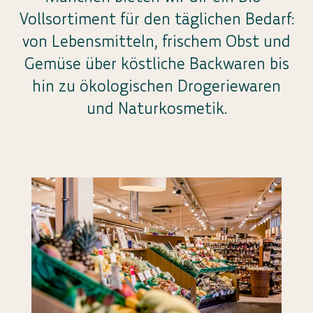
Vollsortiment für den täglichen Bedarf:
von Lebensmitteln, frischem Obst und
Gemüse über köstliche Backwaren bis
hin zu ökologischen Drogeriewaren
und Naturkosmetik.