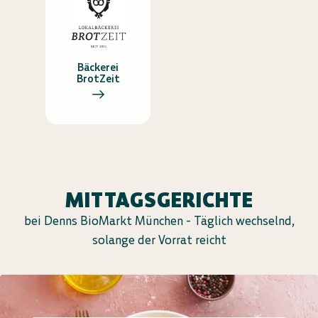
Bäckerei
BrotZeit
MITTAGSGERICHTE
bei Denns BioMarkt München - Täglich wechselnd,
solange der Vorrat reicht