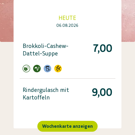
HEUTE
06.08.2026
7,00
Brokkoli-Cashew-
Dattel-Suppe
9,00
Rindergulasch mit
Kartoffeln
Wochenkarte anzeigen