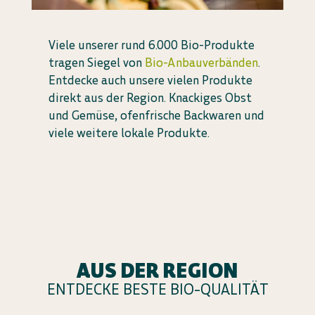
Viele unserer rund 6.000 Bio-Produkte
tragen Siegel von
Bio-Anbauverbänden
.
Entdecke auch unsere vielen Produkte
direkt aus der Region. Knackiges Obst
und Gemüse, ofenfrische Backwaren und
viele weitere lokale Produkte.
AUS DER REGION
ENTDECKE BESTE BIO-QUALITÄT