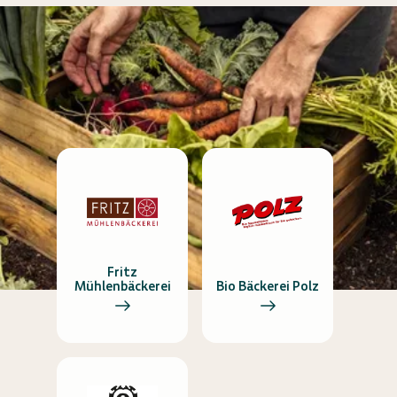
Fritz
Mühlenbäckerei
Bio Bäckerei Polz