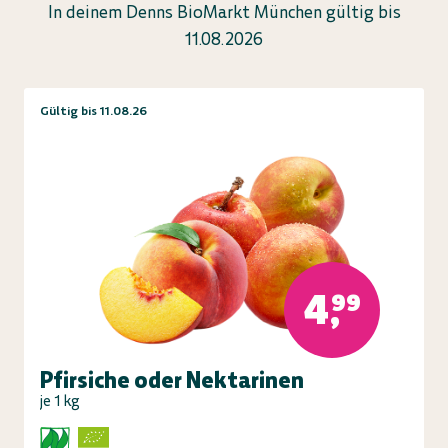
In deinem Denns BioMarkt München gültig bis
11.08.2026
Gültig bis 11.08.26
4,99
Pfirsiche oder Nektarinen
je 1 kg