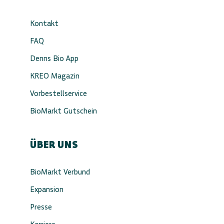
Kontakt
FAQ
Denns Bio App
KREO Magazin
Vorbestellservice
BioMarkt Gutschein
ÜBER UNS
BioMarkt Verbund
Expansion
Presse