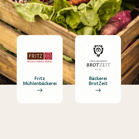
Fritz
Bäckerei
Mühlenbäckerei
BrotZeit