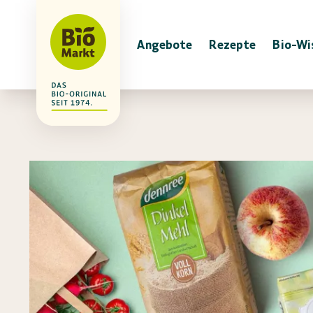
Angebote
Rezepte
Bio-Wi