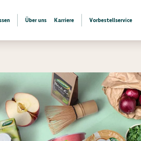
ssen
Über uns
Karriere
Vorbestellservice