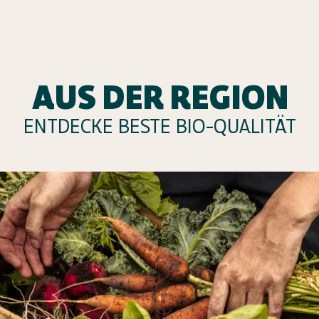
AUS DER REGION
ENTDECKE BESTE BIO-QUALITÄT