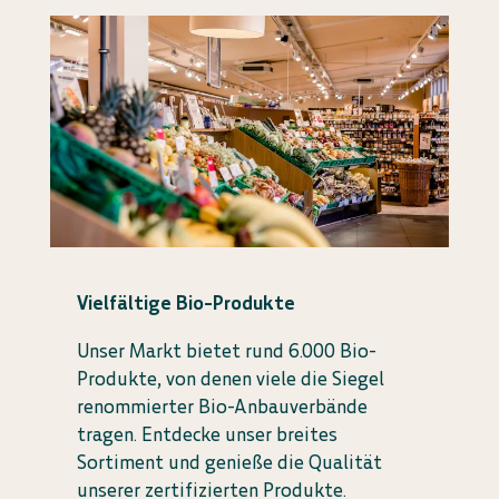
Vielfältige Bio-Produkte
Unser Markt bietet rund 6.000 Bio-
Produkte, von denen viele die Siegel
renommierter Bio-Anbauverbände
tragen. Entdecke unser breites
Sortiment und genieße die Qualität
unserer zertifizierten Produkte.