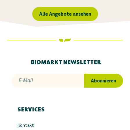
Alle Angebote ansehen
BIOMARKT NEWSLETTER
E-Mail
Abonnieren
SERVICES
Kontakt