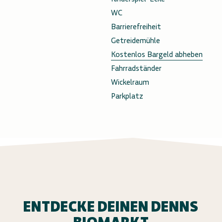
WC
Barrierefreiheit
Getreidemühle
Kostenlos Bargeld abheben
Fahrradständer
Wickelraum
Parkplatz
ENTDECKE DEINEN DENNS