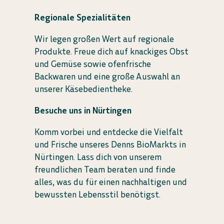
Regionale Spezialitäten
Wir legen großen Wert auf regionale
Produkte. Freue dich auf knackiges Obst
und Gemüse sowie ofenfrische
Backwaren und eine große Auswahl an
unserer Käsebedientheke.
Besuche uns in Nürtingen
Komm vorbei und entdecke die Vielfalt
und Frische unseres Denns BioMarkts in
Nürtingen. Lass dich von unserem
freundlichen Team beraten und finde
alles, was du für einen nachhaltigen und
bewussten Lebensstil benötigst.