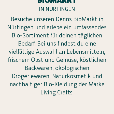
BIOMARKT
IN NÜRTINGEN
Besuche unseren Denns BioMarkt in
Nürtingen und erlebe ein umfassendes
Bio-Sortiment für deinen täglichen
Bedarf. Bei uns findest du eine
vielfältige Auswahl an Lebensmitteln,
frischem Obst und Gemüse, köstlichen
Backwaren, ökologischen
Drogeriewaren, Naturkosmetik und
nachhaltiger Bio-Kleidung der Marke
Living Crafts.