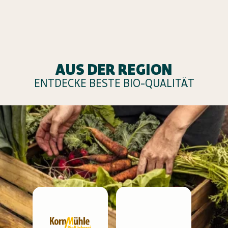
AUS DER REGION
ENTDECKE BESTE BIO-QUALITÄT