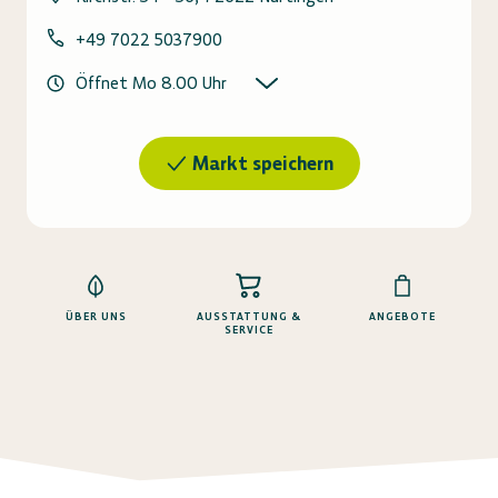
+49 7022 5037900
Öffnet Mo 8.00 Uhr
Markt speichern
ÜBER UNS
AUSSTATTUNG &
ANGEBOTE
SERVICE