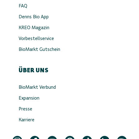
FAQ
Denns Bio App
KREO Magazin
Vorbestellservice
BioMarkt Gutschein
ÜBER UNS
BioMarkt Verbund
Expansion
Presse
Karriere