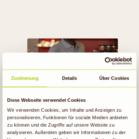
RECUP & REBOWL
Zustimmung
Details
Über Cookies
Erfahre mehr
Diese Webseite verwendet Cookies
Wir verwenden Cookies, um Inhalte und Anzeigen zu
personalisieren, Funktionen für soziale Medien anbieten
zu können und die Zugriffe auf unsere Website zu
analysieren. Außerdem geben wir Informationen zu der