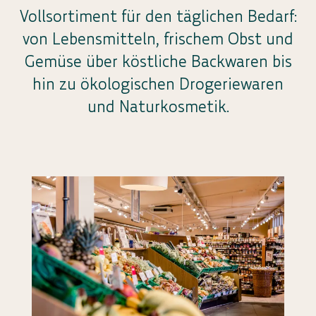
Vollsortiment für den täglichen Bedarf:
von Lebensmitteln, frischem Obst und
Gemüse über köstliche Backwaren bis
hin zu ökologischen Drogeriewaren
und Naturkosmetik.