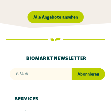
Alle Angebote ansehen
BIOMARKT NEWSLETTER
E-Mail
Abonnieren
SERVICES