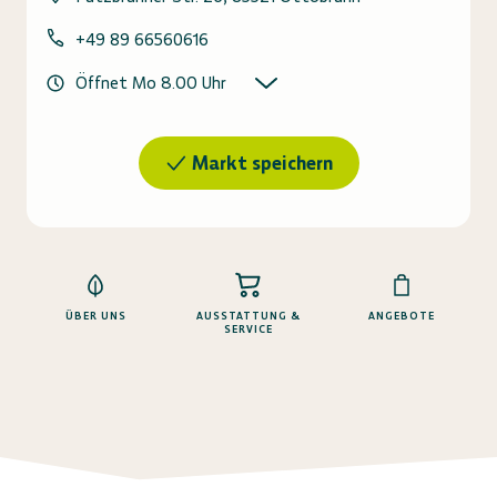
+49 89 66560616
Öffnet Mo 8.00 Uhr
Markt speichern
ÜBER UNS
AUSSTATTUNG &
ANGEBOTE
SERVICE