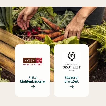
Fritz
Bäckerei
Mühlenbäckerei
BrotZeit