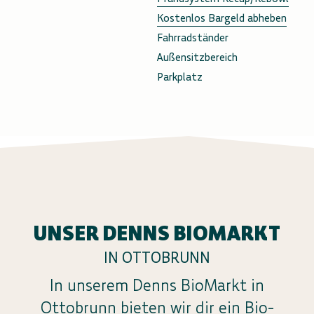
Kostenlos Bargeld abheben
Fahrradständer
Außensitzbereich
Parkplatz
UNSER DENNS BIOMARKT
IN OTTOBRUNN
In unserem Denns BioMarkt in
Ottobrunn bieten wir dir ein Bio-