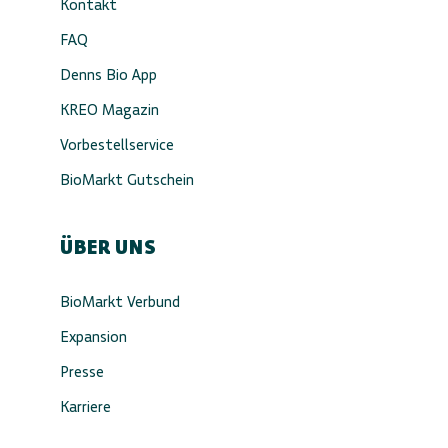
Kontakt
FAQ
Denns Bio App
KREO Magazin
Vorbestellservice
BioMarkt Gutschein
ÜBER UNS
BioMarkt Verbund
Expansion
Presse
Karriere