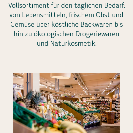
Vollsortiment für den täglichen Bedarf:
von Lebensmitteln, frischem Obst und
Gemüse über köstliche Backwaren bis
hin zu ökologischen Drogeriewaren
und Naturkosmetik.