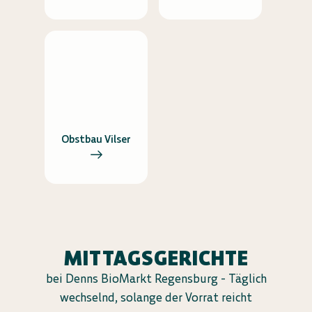
Obstbau Vilser
MITTAGSGERICHTE
bei Denns BioMarkt Regensburg - Täglich
wechselnd, solange der Vorrat reicht