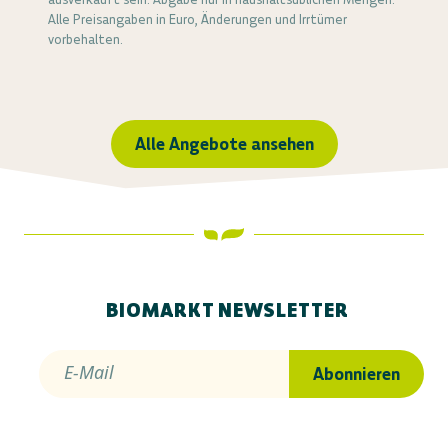
Alle Preisangaben in Euro, Änderungen und Irrtümer
vorbehalten.
Alle Angebote ansehen
BIOMARKT NEWSLETTER
E-Mail
Abonnieren