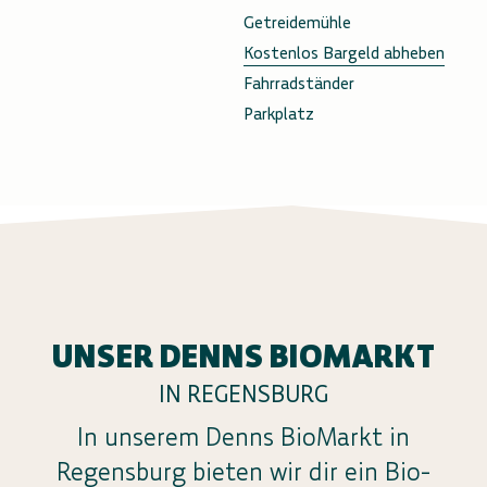
Getreidemühle
Kostenlos Bargeld abheben
Fahrradständer
Parkplatz
UNSER DENNS BIOMARKT
IN REGENSBURG
In unserem Denns BioMarkt in
Regensburg bieten wir dir ein Bio-