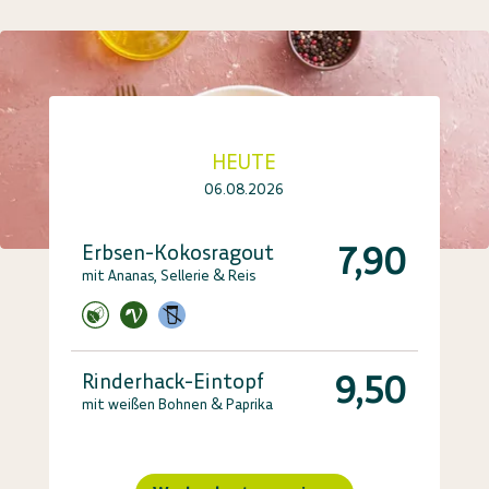
HEUTE
06.08.2026
7,90
Erbsen-Kokosragout
mit Ananas, Sellerie & Reis
9,50
Rinderhack-Eintopf
mit weißen Bohnen & Paprika