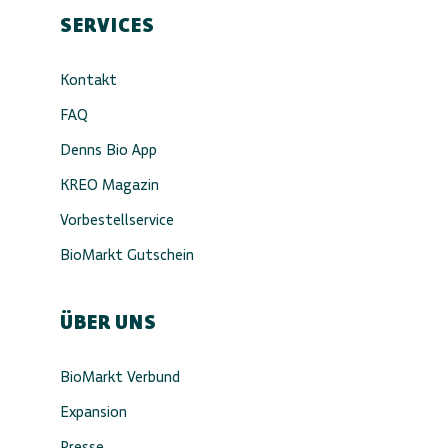
SERVICES
Kontakt
FAQ
Denns Bio App
KREO Magazin
Vorbestellservice
BioMarkt Gutschein
ÜBER UNS
BioMarkt Verbund
Expansion
Presse