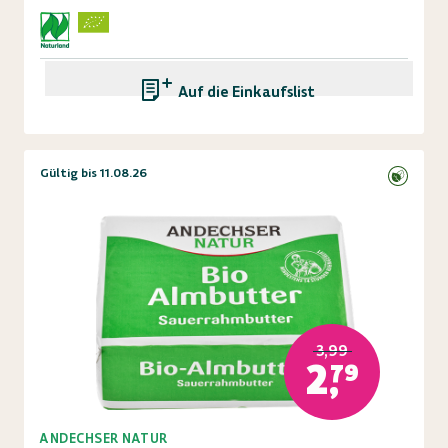
Auf die Einkaufsliste
Gültig bis 11.08.26
3,99
2,79
ANDECHSER NATUR