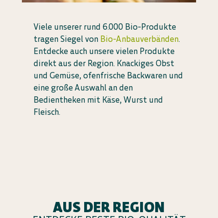
Viele unserer rund 6.000 Bio-Produkte
tragen Siegel von
Bio-Anbauverbänden
.
Entdecke auch unsere vielen Produkte
direkt aus der Region. Knackiges Obst
und Gemüse, ofenfrische Backwaren und
eine große Auswahl an den
Bedientheken mit Käse, Wurst und
Fleisch.
AUS DER REGION