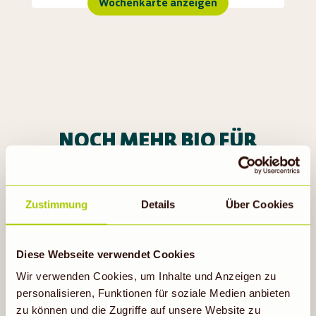
Wochenkarte anzeigen
NOCH MEHR BIO FÜR
DICH
Zustimmung
Details
Über Cookies
Diese Webseite verwendet Cookies
Wir verwenden Cookies, um Inhalte und Anzeigen zu
personalisieren, Funktionen für soziale Medien anbieten
BIOMARKT GUTSCHEIN
zu können und die Zugriffe auf unsere Website zu