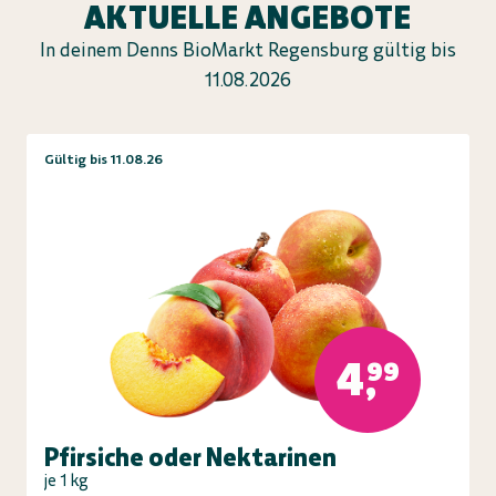
AKTUELLE ANGEBOTE
In deinem Denns BioMarkt Regensburg gültig bis
11.08.2026
Gültig bis 11.08.26
4,99
Pfirsiche oder Nektarinen
je 1 kg