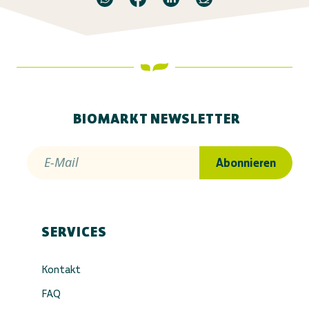
BIOMARKT NEWSLETTER
E-Mail
Abonnieren
SERVICES
Kontakt
FAQ