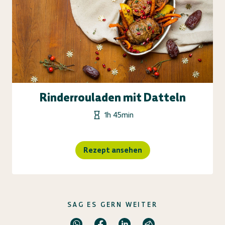
Rinderrouladen mit Datteln
1h 45min
Rezept ansehen
SAG ES GERN WEITER