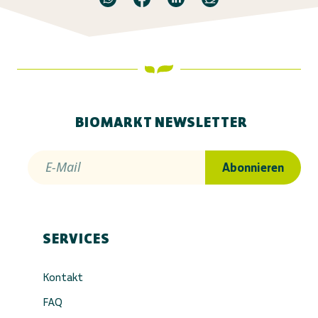
BIOMARKT NEWSLETTER
E-Mail
Abonnieren
SERVICES
Kontakt
FAQ