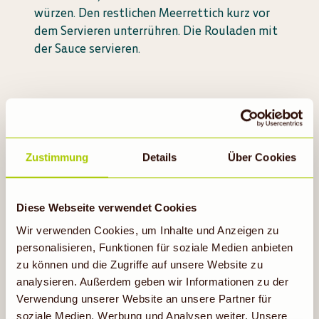
würzen. Den restlichen Meerrettich kurz vor
dem Servieren unterrühren. Die Rouladen mit
der Sauce servieren.
Zustimmung
Details
Über Cookies
Diese Webseite verwendet Cookies
Probiere auch
Wir verwenden Cookies, um Inhalte und Anzeigen zu
personalisieren, Funktionen für soziale Medien anbieten
zu können und die Zugriffe auf unsere Website zu
analysieren. Außerdem geben wir Informationen zu der
Verwendung unserer Website an unsere Partner für
soziale Medien, Werbung und Analysen weiter. Unsere