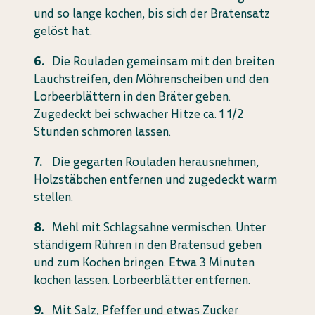
und so lange kochen, bis sich der Bratensatz
gelöst hat.
Die Rouladen gemeinsam mit den breiten
Lauchstreifen, den Möhrenscheiben und den
Lorbeerblättern in den Bräter geben.
Zugedeckt bei schwacher Hitze ca. 1 1/2
Stunden schmoren lassen.
Die gegarten Rouladen herausnehmen,
Holzstäbchen entfernen und zugedeckt warm
stellen.
Mehl mit Schlagsahne vermischen. Unter
ständigem Rühren in den Bratensud geben
und zum Kochen bringen. Etwa 3 Minuten
kochen lassen. Lorbeerblätter entfernen.
Mit Salz, Pfeffer und etwas Zucker