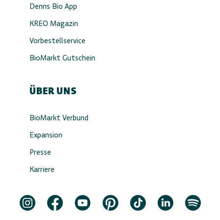
Denns Bio App
KREO Magazin
Vorbestellservice
BioMarkt Gutschein
ÜBER UNS
BioMarkt Verbund
Expansion
Presse
Karriere