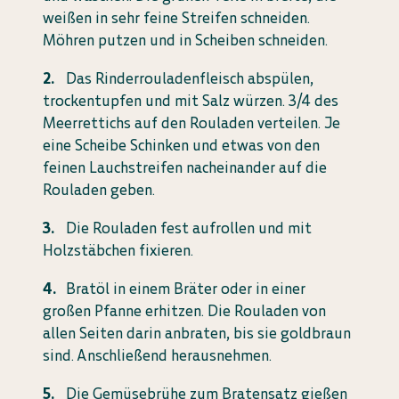
weißen in sehr feine Streifen schneiden.
Möhren putzen und in Scheiben schneiden.
Das Rinderrouladenfleisch abspülen,
trockentupfen und mit Salz würzen. 3/4 des
Meerrettichs auf den Rouladen verteilen. Je
eine Scheibe Schinken und etwas von den
feinen Lauchstreifen nacheinander auf die
Rouladen geben.
Die Rouladen fest aufrollen und mit
Holzstäbchen fixieren.
Bratöl in einem Bräter oder in einer
großen Pfanne erhitzen. Die Rouladen von
allen Seiten darin anbraten, bis sie goldbraun
sind. Anschließend herausnehmen.
Die Gemüsebrühe zum Bratensatz gießen