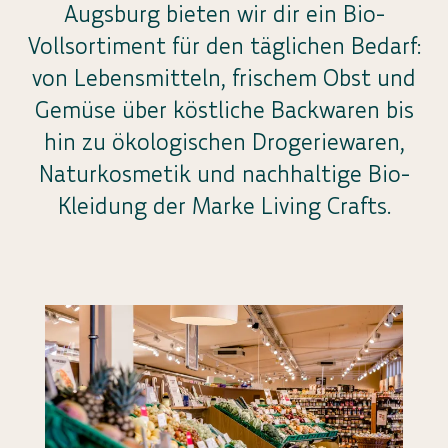
Augsburg bieten wir dir ein Bio-
Vollsortiment für den täglichen Bedarf:
von Lebensmitteln, frischem Obst und
Gemüse über köstliche Backwaren bis
hin zu ökologischen Drogeriewaren,
Naturkosmetik und nachhaltige Bio-
Kleidung der Marke Living Crafts.