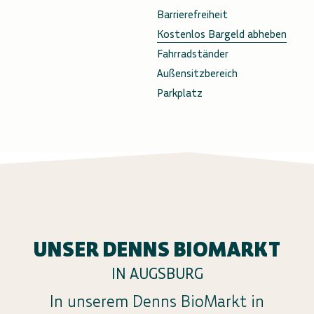
Barrierefreiheit
Kostenlos Bargeld abheben
Fahrradständer
Außensitzbereich
Parkplatz
UNSER DENNS BIOMARKT
IN AUGSBURG
In unserem Denns BioMarkt in