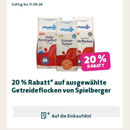
Gültig bis 11.08.26
20 %
RABATT
20 % Rabatt* auf ausgewählte
Getreideflocken von Spielberger
Auf die Einkaufsliste