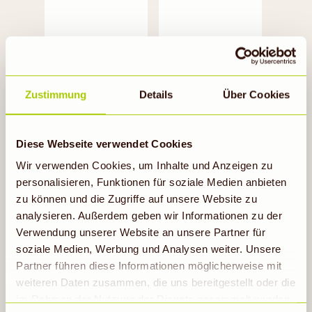
Brodowin
Ökotopia
Zustimmung
Details
Über Cookies
Diese Webseite verwendet Cookies
Wir verwenden Cookies, um Inhalte und Anzeigen zu
personalisieren, Funktionen für soziale Medien anbieten
zu können und die Zugriffe auf unsere Website zu
analysieren. Außerdem geben wir Informationen zu der
Rice Up
Verwendung unserer Website an unsere Partner für
soziale Medien, Werbung und Analysen weiter. Unsere
Partner führen diese Informationen möglicherweise mit
weiteren Daten zusammen, die uns bereitgestellt oder die
im Rahmen der Nutzung der Dienste gesammelt wurden.