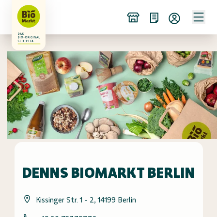
DENNS BIOMARKT BERLIN
Kissinger Str. 1 - 2, 14199 Berlin