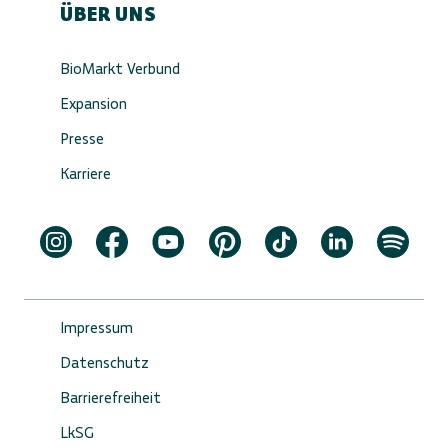
ÜBER UNS
BioMarkt Verbund
Expansion
Presse
Karriere
Impressum
Datenschutz
Barrierefreiheit
LkSG