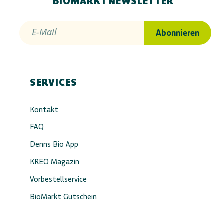
BIOMARKT NEWSLETTER
E-Mail
Abonnieren
SERVICES
Kontakt
FAQ
Denns Bio App
KREO Magazin
Vorbestellservice
BioMarkt Gutschein