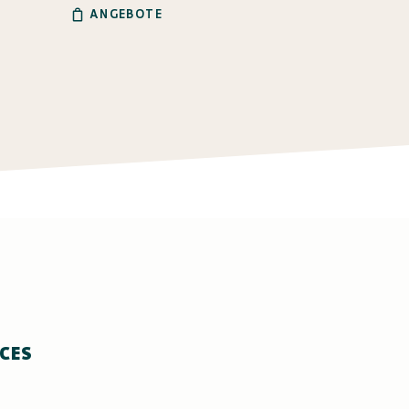
ANGEBOTE
ICES