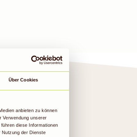
Über Cookies
IOMARKT
 Medien anbieten zu können
er Verwendung unserer
 führen diese Informationen
r Nutzung der Dienste