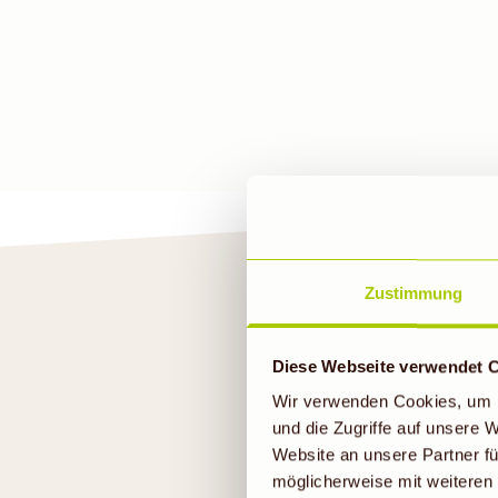
Zustimmung
Diese Webseite verwendet 
ENTDEC
Wir verwenden Cookies, um I
und die Zugriffe auf unsere
Website an unsere Partner fü
möglicherweise mit weiteren