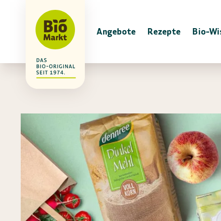
Angebote
Rezepte
Bio-Wi