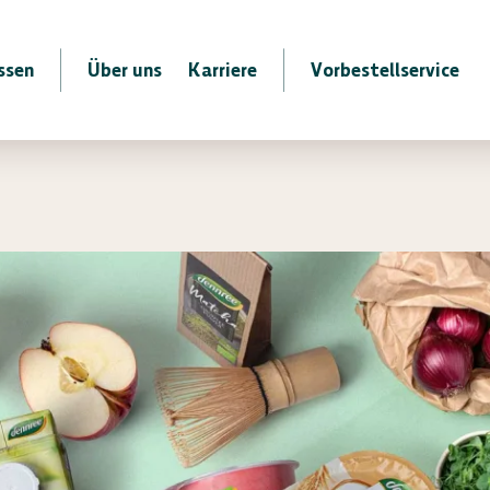
ssen
Über uns
Karriere
Vorbestellservice