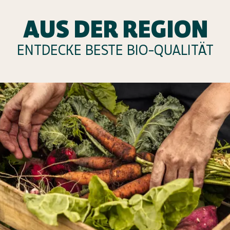
AUS DER REGION
ENTDECKE BESTE BIO-QUALITÄT