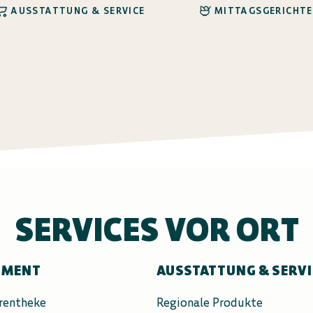
AUSSTATTUNG & SERVICE
MITTAGSGERICHTE
SERVICES VOR ORT
IMENT
AUSSTATTUNG & SERV
rentheke
Regionale Produkte