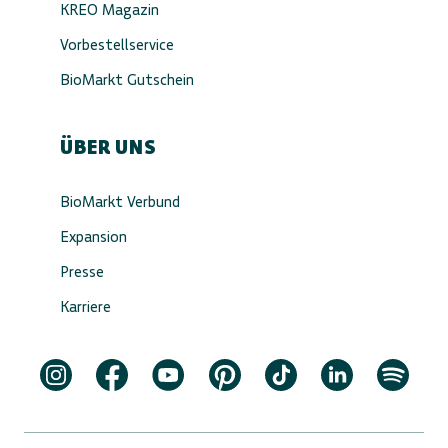
KREO Magazin
Vorbestellservice
BioMarkt Gutschein
ÜBER UNS
BioMarkt Verbund
Expansion
Presse
Karriere