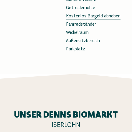
Getreidemühle
Kostenlos Bargeld abheben
Fahrradständer
Wickelraum
Außensitzbereich
Parkplatz
UNSER DENNS BIOMARKT
ISERLOHN