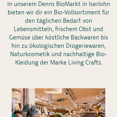
In unserem Denns BioMarkt in Iserlohn
bieten wir dir ein Bio-Vollsortiment für
den täglichen Bedarf: von
Lebensmitteln, frischem Obst und
Gemüse über köstliche Backwaren bis
hin zu ökologischen Drogeriewaren,
Naturkosmetik und nachhaltige Bio-
Kleidung der Marke Living Crafts.