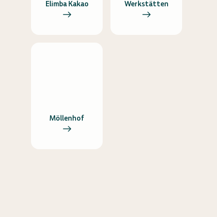
Elimba Kakao
Werkstätten
Möllenhof