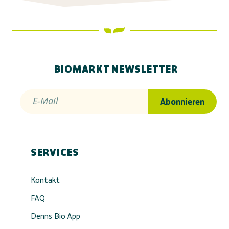
BIOMARKT NEWSLETTER
E-Mail
Abonnieren
SERVICES
Kontakt
FAQ
Denns Bio App