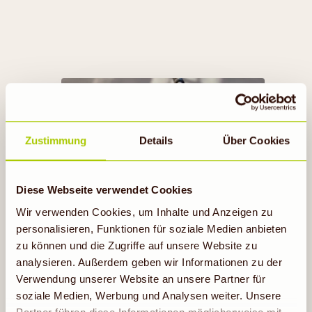
TOO GOOD TO GO
Zustimmung
Details
Über Cookies
Diese Webseite verwendet Cookies
Jetzt mitmachen
Wir verwenden Cookies, um Inhalte und Anzeigen zu
personalisieren, Funktionen für soziale Medien anbieten
zu können und die Zugriffe auf unsere Website zu
analysieren. Außerdem geben wir Informationen zu der
Verwendung unserer Website an unsere Partner für
soziale Medien, Werbung und Analysen weiter. Unsere