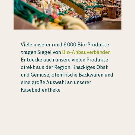
Viele unserer rund 6.000 Bio-Produkte
tragen Siegel von
Bio-Anbauverbänden
.
Entdecke auch unsere vielen Produkte
direkt aus der Region. Knackiges Obst
und Gemüse, ofenfrische Backwaren und
eine große Auswahl an unserer
Käsebedientheke.