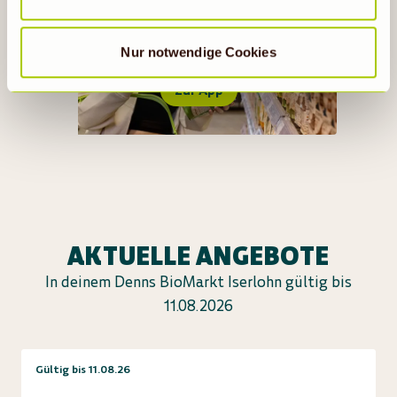
vorübergehend beschriebene Übermittlung nicht statt.
BIO APP
Nur notwendige Cookies
Zur App
AKTUELLE ANGEBOTE
In deinem Denns BioMarkt Iserlohn gültig bis
11.08.2026
Gültig bis 11.08.26