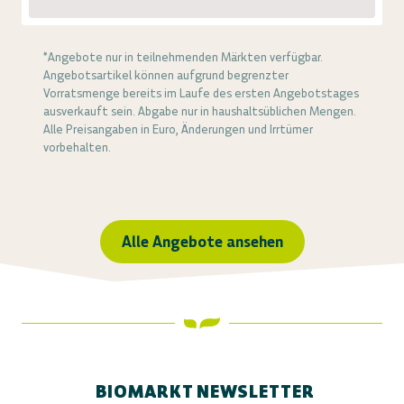
*Angebote nur in teilnehmenden Märkten verfügbar.
Angebotsartikel können aufgrund begrenzter
Vorratsmenge bereits im Laufe des ersten Angebotstages
ausverkauft sein. Abgabe nur in haushaltsüblichen Mengen.
Alle Preisangaben in Euro, Änderungen und Irrtümer
vorbehalten.
Alle Angebote ansehen
BIOMARKT NEWSLETTER