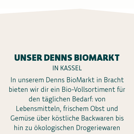
UNSER DENNS BIOMARKT
IN KASSEL
In unserem Denns BioMarkt in Bracht
bieten wir dir ein Bio-Vollsortiment für
den täglichen Bedarf: von
Lebensmitteln, frischem Obst und
Gemüse über köstliche Backwaren bis
hin zu ökologischen Drogeriewaren