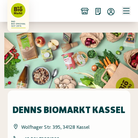
DENNS BIOMARKT KASSEL
Wolfhager Str. 395, 34128 Kassel