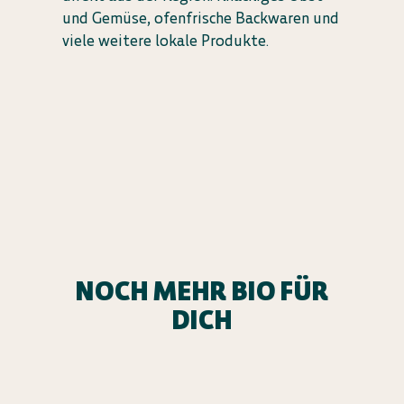
und Gemüse, ofenfrische Backwaren und
viele weitere lokale Produkte.
NOCH MEHR BIO FÜR
DICH