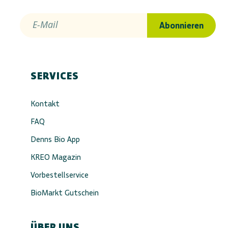
E-Mail
Abonnieren
SERVICES
Kontakt
FAQ
Denns Bio App
KREO Magazin
Vorbestellservice
BioMarkt Gutschein
ÜBER UNS