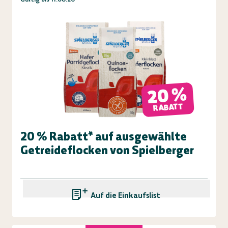
20 %
RABATT
20 % Rabatt* auf ausgewählte
Getreideflocken von Spielberger
Auf die Einkaufsliste