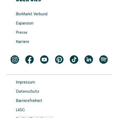
BioMarkt Verbund
Expansion
Presse
Karriere
Impressum
Datenschutz
Barrierefreiheit
LkSG