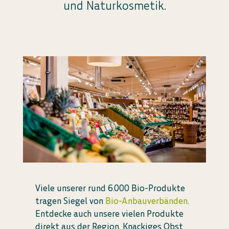
und Naturkosmetik.
Viele unserer rund 6.000 Bio-Produkte
tragen Siegel von
Bio-Anbauverbänden
.
Entdecke auch unsere vielen Produkte
direkt aus der Region. Knackiges Obst