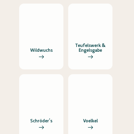
Teufelswerk &
Wildwuchs
Engelsgabe
Schröder's
Voelkel