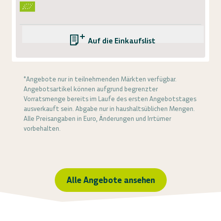
Auf die Einkaufsliste
*Angebote nur in teilnehmenden Märkten verfügbar.
Angebotsartikel können aufgrund begrenzter
Vorratsmenge bereits im Laufe des ersten Angebotstages
ausverkauft sein. Abgabe nur in haushaltsüblichen Mengen.
Alle Preisangaben in Euro, Änderungen und Irrtümer
vorbehalten.
Alle Angebote ansehen