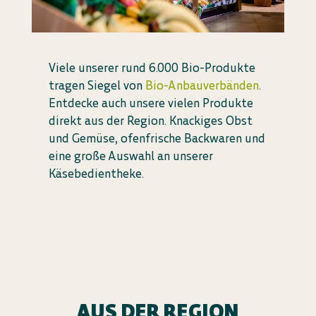
Viele unserer rund 6.000 Bio-Produkte
tragen Siegel von
Bio-Anbauverbänden
.
Entdecke auch unsere vielen Produkte
direkt aus der Region. Knackiges Obst
und Gemüse, ofenfrische Backwaren und
eine große Auswahl an unserer
Käsebedientheke.
AUS DER REGION