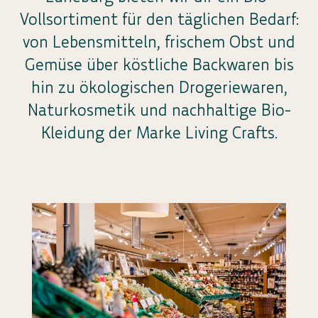
Vollsortiment für den täglichen Bedarf:
von Lebensmitteln, frischem Obst und
Gemüse über köstliche Backwaren bis
hin zu ökologischen Drogeriewaren,
Naturkosmetik und nachhaltige Bio-
Kleidung der Marke Living Crafts.