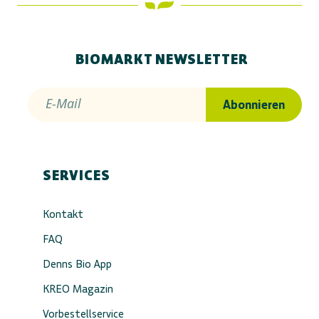
BIOMARKT NEWSLETTER
E-Mail
Abonnieren
SERVICES
Kontakt
FAQ
Denns Bio App
KREO Magazin
Vorbestellservice