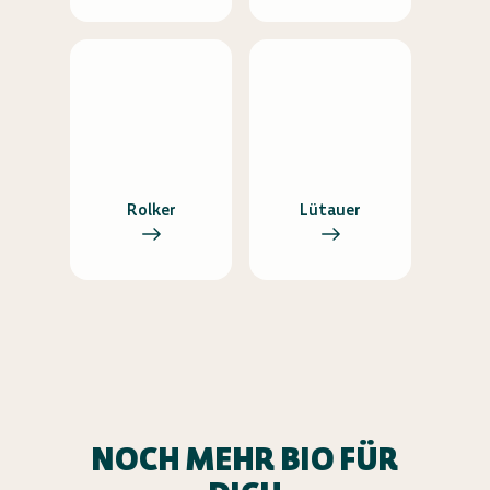
Rolker
Lütauer
NOCH MEHR BIO FÜR