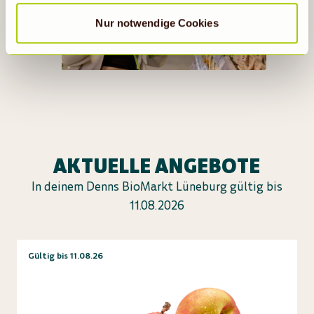
Nur notwendige Cookies
Zur App
AKTUELLE ANGEBOTE
In deinem Denns BioMarkt Lüneburg gültig bis
11.08.2026
Gültig bis 11.08.26