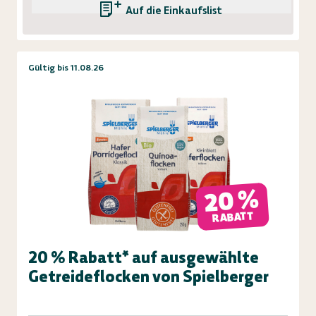
Auf die Einkaufsliste
Gültig bis 11.08.26
20 %
RABATT
20 % Rabatt* auf ausgewählte
Getreideflocken von Spielberger