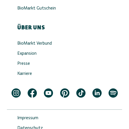
BioMarkt Gutschein
ÜBER UNS
BioMarkt Verbund
Expansion
Presse
Karriere
Impressum
Datenschutz