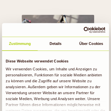
TOO GOOD TO GO
Zustimmung
Details
Über Cookies
Jetzt mitmachen
Diese Webseite verwendet Cookies
Wir verwenden Cookies, um Inhalte und Anzeigen zu
personalisieren, Funktionen für soziale Medien anbieten
zu können und die Zugriffe auf unsere Website zu
analysieren. Außerdem geben wir Informationen zu der
Verwendung unserer Website an unsere Partner für
soziale Medien, Werbung und Analysen weiter. Unsere
Partner führen diese Informationen möglicherweise mit
weiteren Daten zusammen, die uns bereitgestellt oder die