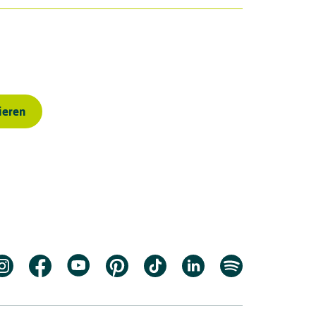
ieren