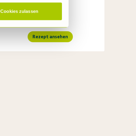
Cookies zulassen
Rezept ansehen