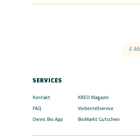
E-Ma
SERVICES
Kontakt
KREO Magazin
FAQ
Vorbestellservice
Denns Bio App
BioMarkt Gutschein