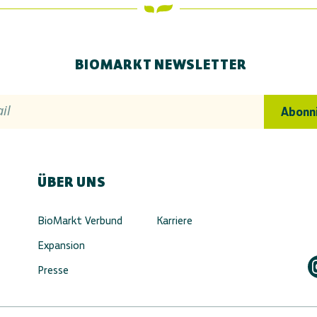
BIOMARKT NEWSLETTER
il
Abonn
ÜBER UNS
BioMarkt Verbund
Karriere
Expansion
Presse