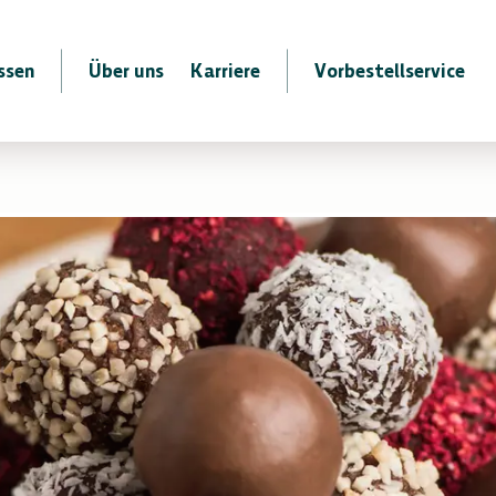
ssen
Über uns
Karriere
Vorbestellservice