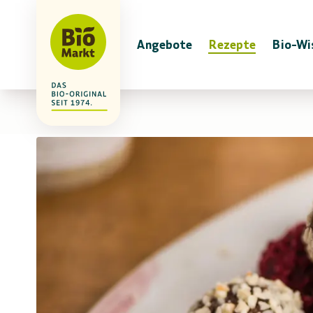
Angebote
Rezepte
Bio-Wi