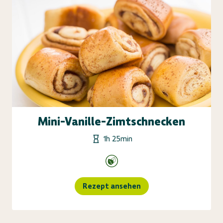
Mini-Vanille-Zimtschnecken
1h 25min
Rezept ansehen