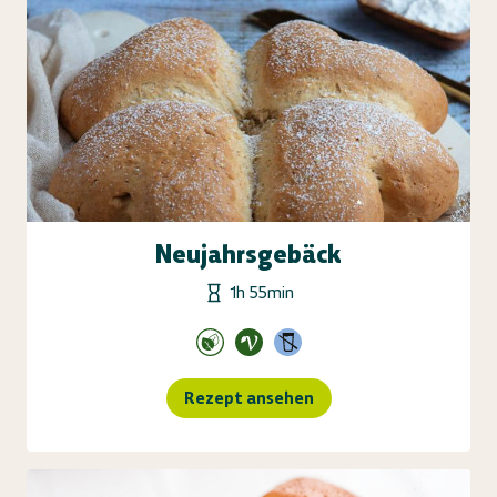
Neujahrsgebäck
1h 55min
Rezept ansehen