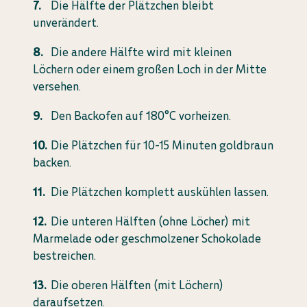
Die Hälfte der Plätzchen bleibt
unverändert.
Die andere Hälfte wird mit kleinen
Löchern oder einem großen Loch in der Mitte
versehen.
Den Backofen auf 180°C vorheizen.
Die Plätzchen für 10-15 Minuten goldbraun
backen.
Die Plätzchen komplett auskühlen lassen.
Die unteren Hälften (ohne Löcher) mit
Marmelade oder geschmolzener Schokolade
bestreichen.
Die oberen Hälften (mit Löchern)
daraufsetzen.