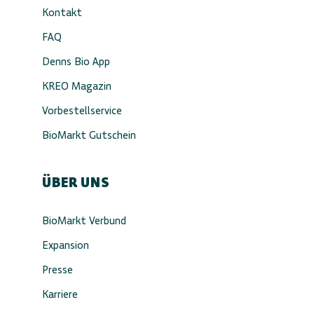
Kontakt
FAQ
Denns Bio App
KREO Magazin
Vorbestellservice
BioMarkt Gutschein
ÜBER UNS
BioMarkt Verbund
Expansion
Presse
Karriere