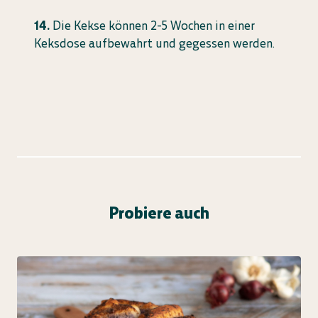
Die Kekse können 2-5 Wochen in einer
Keksdose aufbewahrt und gegessen werden.
Probiere auch