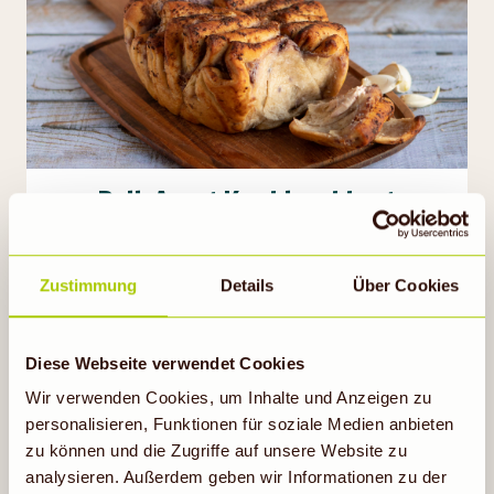
Pull-Apart Knoblauchbrot
1h 25min
Zustimmung
Details
Über Cookies
Rezept ansehen
Diese Webseite verwendet Cookies
Wir verwenden Cookies, um Inhalte und Anzeigen zu
personalisieren, Funktionen für soziale Medien anbieten
zu können und die Zugriffe auf unsere Website zu
analysieren. Außerdem geben wir Informationen zu der