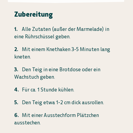
Zubereitung
Alle Zutaten (außer der Marmelade) in
eine Rührschüssel geben.
Mit einem Knethaken 3-5 Minuten lang
kneten.
Den Teig in eine Brotdose oder ein
Wachstuch geben.
Für ca. 1 Stunde kühlen.
Den Teig etwa 1-2 cm dick ausrollen.
Mit einer Ausstechform Plätzchen
ausstechen.