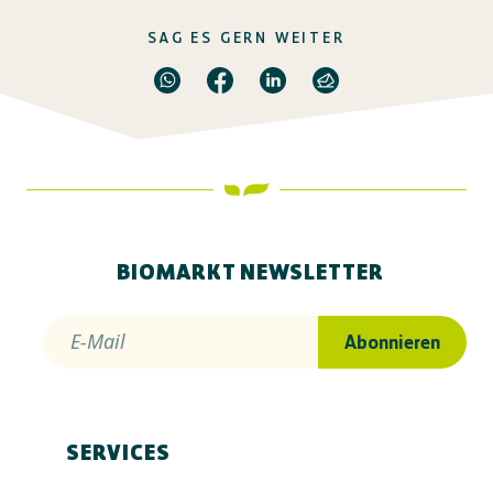
SAG ES GERN WEITER
BIOMARKT NEWSLETTER
E-Mail
Abonnieren
SERVICES