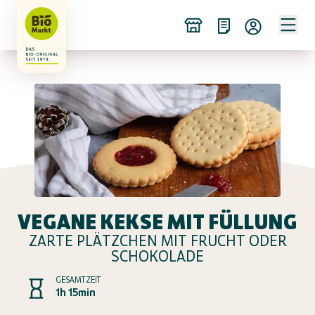
VEGANE KEKSE MIT FÜLLUNG
ZARTE PLÄTZCHEN MIT FRUCHT ODER
SCHOKOLADE
GESAMTZEIT
1h 15min