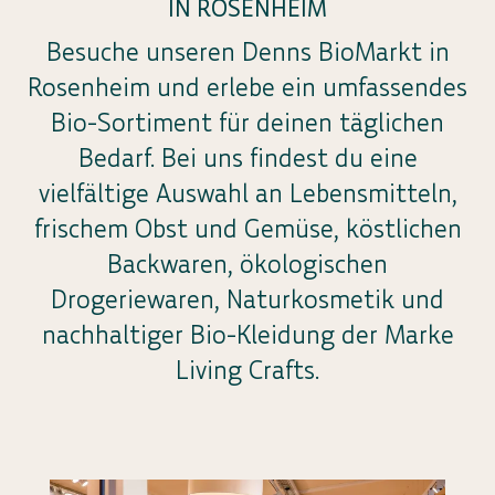
IN ROSENHEIM
Besuche unseren Denns BioMarkt in
Rosenheim und erlebe ein umfassendes
Bio-Sortiment für deinen täglichen
Bedarf. Bei uns findest du eine
vielfältige Auswahl an Lebensmitteln,
frischem Obst und Gemüse, köstlichen
Backwaren, ökologischen
Drogeriewaren, Naturkosmetik und
nachhaltiger Bio-Kleidung der Marke
Living Crafts.