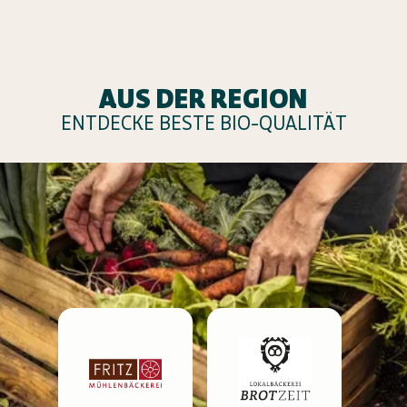
AUS DER REGION
ENTDECKE BESTE BIO-QUALITÄT