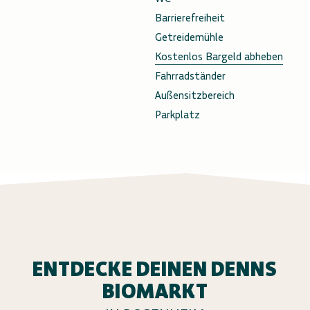
Barrierefreiheit
Getreidemühle
Kostenlos Bargeld abheben
Fahrradständer
Außensitzbereich
Parkplatz
ENTDECKE DEINEN DENNS
BIOMARKT