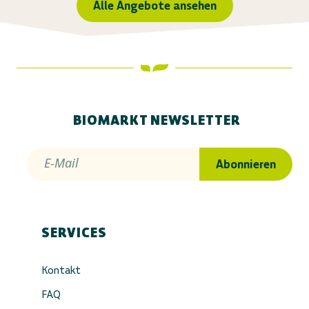
Alle Angebote ansehen
BIOMARKT NEWSLETTER
E-Mail
Abonnieren
SERVICES
Kontakt
FAQ