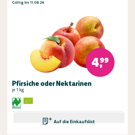
Gültig bis 11.08.26
4,99
Pfirsiche oder Nektarinen
je 1 kg
Auf die Einkaufsliste