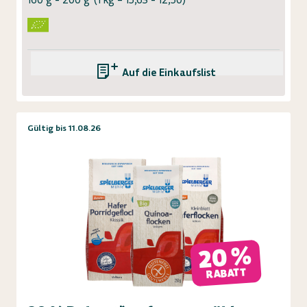
Auf die Einkaufsliste
Gültig bis 11.08.26
20 %
RABATT