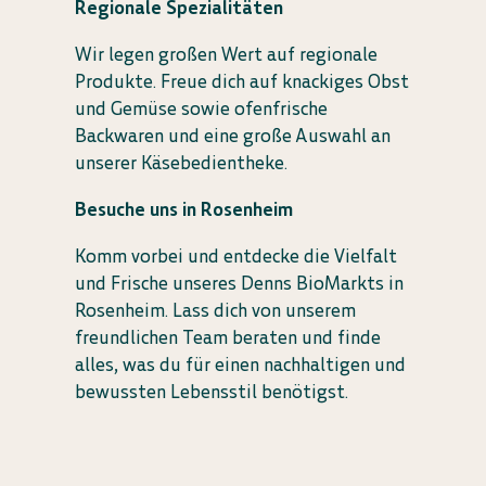
Regionale Spezialitäten
Wir legen großen Wert auf regionale
Produkte. Freue dich auf knackiges Obst
und Gemüse sowie ofenfrische
Backwaren und eine große Auswahl an
unserer Käsebedientheke.
Besuche uns in Rosenheim
Komm vorbei und entdecke die Vielfalt
und Frische unseres Denns BioMarkts in
Rosenheim. Lass dich von unserem
freundlichen Team beraten und finde
alles, was du für einen nachhaltigen und
bewussten Lebensstil benötigst.