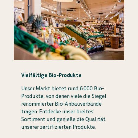
Vielfältige Bio-Produkte
Unser Markt bietet rund 6.000 Bio-
Produkte, von denen viele die Siegel
renommierter Bio-Anbauverbände
tragen. Entdecke unser breites
Sortiment und genieße die Qualität
unserer zertifizierten Produkte.