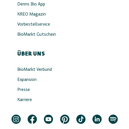
Denns Bio App
KREO Magazin
Vorbestellservice
BioMarkt Gutschein
ÜBER UNS
BioMarkt Verbund
Expansion
Presse
Karriere