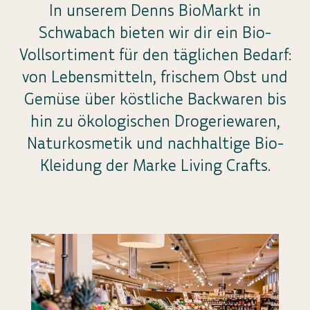
In unserem Denns BioMarkt in
Schwabach bieten wir dir ein Bio-
Vollsortiment für den täglichen Bedarf:
von Lebensmitteln, frischem Obst und
Gemüse über köstliche Backwaren bis
hin zu ökologischen Drogeriewaren,
Naturkosmetik und nachhaltige Bio-
Kleidung der Marke Living Crafts.