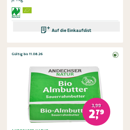
Auf die Einkaufsliste
Gültig bis 11.08.26
3,99
2,79