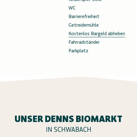
WC
Barrierefreiheit
Getreidemühle
Kostenlos Bargeld abheben
Fahrradständer
Parkplatz
UNSER DENNS BIOMARKT
IN SCHWABACH