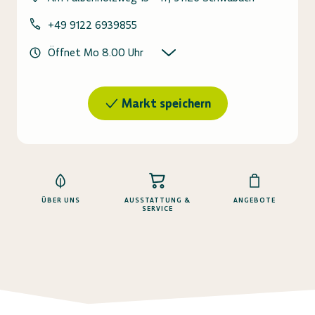
+49 9122 6939855
Öffnet Mo 8.00 Uhr
Markt speichern
ÜBER UNS
AUSSTATTUNG &
ANGEBOTE
SERVICE