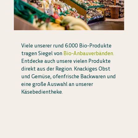
Viele unserer rund 6.000 Bio-Produkte
tragen Siegel von
Bio-Anbauverbänden.
Entdecke auch unsere vielen Produkte
direkt aus der Region. Knackiges Obst
und Gemüse, ofenfrische Backwaren und
eine große Auswahl an unserer
Käsebedientheke.