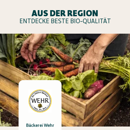
AUS DER REGION
ENTDECKE BESTE BIO-QUALITÄT
Bäckerei Wehr