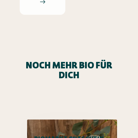
NOCH MEHR BIO FÜR
DICH