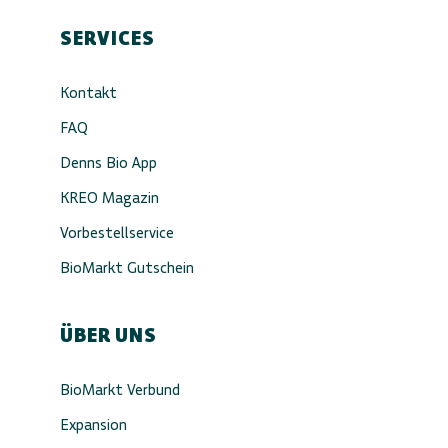
SERVICES
Kontakt
FAQ
Denns Bio App
KREO Magazin
Vorbestellservice
BioMarkt Gutschein
ÜBER UNS
BioMarkt Verbund
Expansion