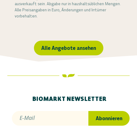
ausverkauft sein. Abgabe nur in haushaltsüblichen Mengen.
Alle Preisangaben in Euro, Änderungen und Irrtümer
vorbehalten.
Alle Angebote ansehen
BIOMARKT NEWSLETTER
E-Mail
Abonnieren