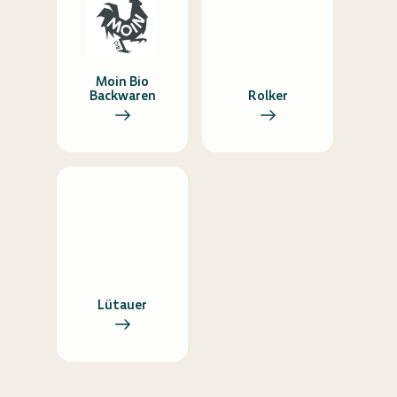
Moin Bio
Backwaren
Rolker
Lütauer