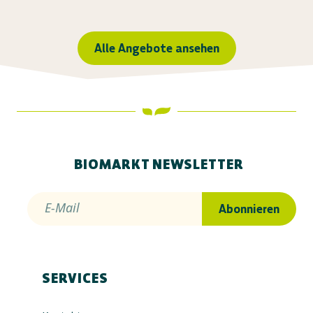
Alle Angebote ansehen
BIOMARKT NEWSLETTER
E-Mail
Abonnieren
SERVICES