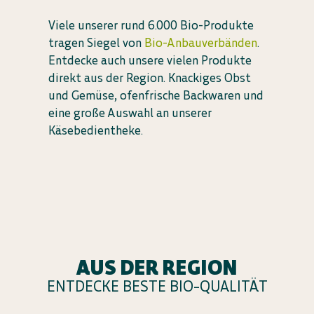
Viele unserer rund 6.000 Bio-Produkte
tragen Siegel von
Bio-Anbauverbänden
.
Entdecke auch unsere vielen Produkte
direkt aus der Region. Knackiges Obst
und Gemüse, ofenfrische Backwaren und
eine große Auswahl an unserer
Käsebedientheke.
AUS DER REGION
ENTDECKE BESTE BIO-QUALITÄT