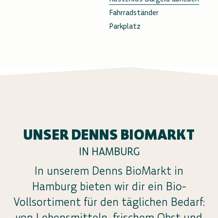
Fahrradständer
Parkplatz
UNSER DENNS BIOMARKT
IN HAMBURG
In unserem Denns BioMarkt in
Hamburg bieten wir dir ein Bio-
Vollsortiment für den täglichen Bedarf:
von Lebensmitteln, frischem Obst und