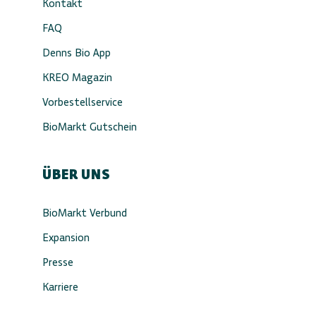
Kontakt
FAQ
Denns Bio App
KREO Magazin
Vorbestellservice
BioMarkt Gutschein
ÜBER UNS
BioMarkt Verbund
Expansion
Presse
Karriere