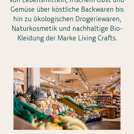
Gemüse über köstliche Backwaren bis
hin zu ökologischen Drogeriewaren,
Naturkosmetik und nachhaltige Bio-
Kleidung der Marke Living Crafts.