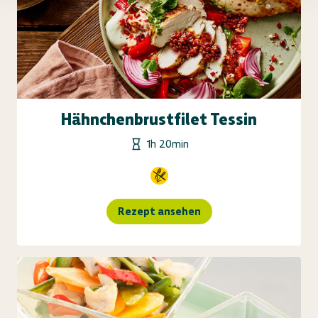
Hähnchenbrustfilet Tessin
1h 20min
Rezept ansehen