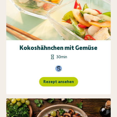
Kokoshähnchen mit Gemüse
30min
Rezept ansehen