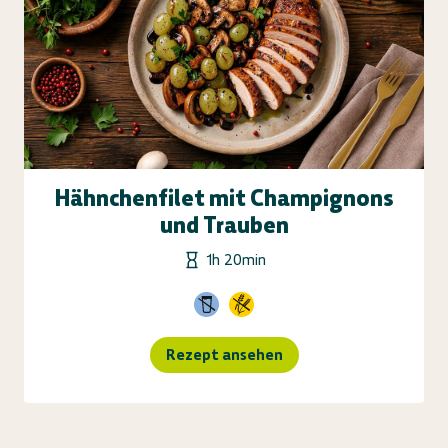
Hähnchenfilet mit Champignons
und Trauben
1h 20min
Rezept ansehen