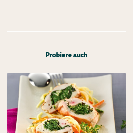
Probiere auch