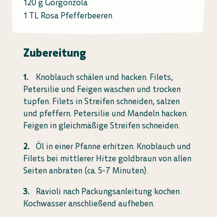
120 g Gorgonzola
1 TL Rosa Pfefferbeeren
Zubereitung
Knoblauch schälen und hacken. Filets,
Petersilie und Feigen waschen und trocken
tupfen. Filets in Streifen schneiden, salzen
und pfeffern. Petersilie und Mandeln hacken.
Feigen in gleichmäßige Streifen schneiden.
Öl in einer Pfanne erhitzen. Knoblauch und
Filets bei mittlerer Hitze goldbraun von allen
Seiten anbraten (ca. 5-7 Minuten).
Ravioli nach Packungsanleitung kochen.
Kochwasser anschließend aufheben.