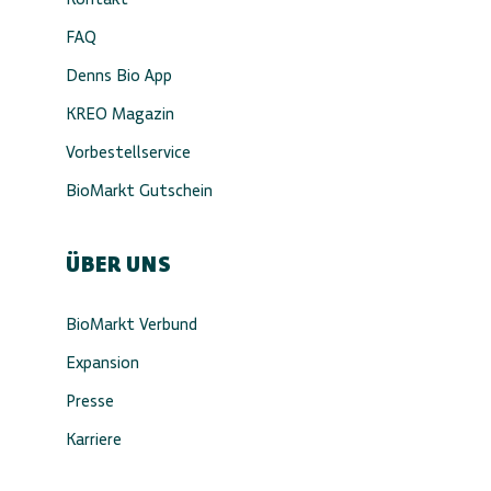
FAQ
Denns Bio App
KREO Magazin
Vorbestellservice
BioMarkt Gutschein
ÜBER UNS
BioMarkt Verbund
Expansion
Presse
Karriere