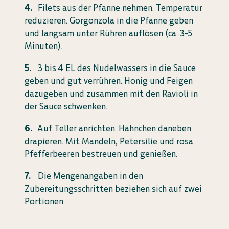
Filets aus der Pfanne nehmen. Temperatur
reduzieren. Gorgonzola in die Pfanne geben
und langsam unter Rühren auflösen (ca. 3-5
Minuten).
3 bis 4 EL des Nudelwassers in die Sauce
geben und gut verrühren. Honig und Feigen
dazugeben und zusammen mit den Ravioli in
der Sauce schwenken.
Auf Teller anrichten. Hähnchen daneben
drapieren. Mit Mandeln, Petersilie und rosa
Pfefferbeeren bestreuen und genießen.
Die Mengenangaben in den
Zubereitungsschritten beziehen sich auf zwei
Portionen.