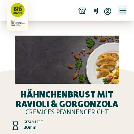
HÄHNCHENBRUST MIT
RAVIOLI & GORGONZOLA
CREMIGES PFANNENGERICHT
GESAMTZEIT
30min