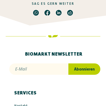
SAG ES GERN WEITER
BIOMARKT NEWSLETTER
E-Mail
Abonnieren
SERVICES
Kontakt