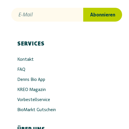
E-Mail
Abonnieren
SERVICES
Kontakt
FAQ
Denns Bio App
KREO Magazin
Vorbestellservice
BioMarkt Gutschein
ÜBER UNS