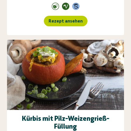
Rezept ansehen
Kürbis mit Pilz-Weizengrieß-
Füllung