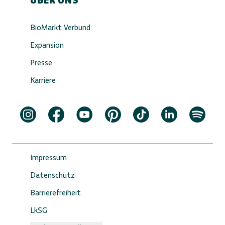
BioMarkt Verbund
Expansion
Presse
Karriere
Impressum
Datenschutz
Barrierefreiheit
LkSG