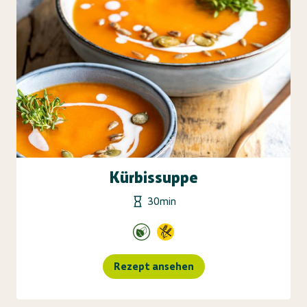
Kürbissuppe
30min
Rezept ansehen