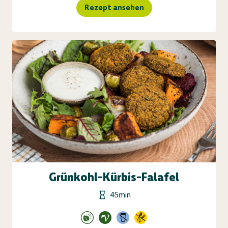
Rezept ansehen
Grünkohl-Kürbis-Falafel
45min