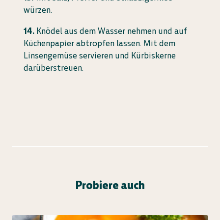
würzen.
Knödel aus dem Wasser nehmen und auf
Küchenpapier abtropfen lassen. Mit dem
Linsengemüse servieren und Kürbiskerne
darüberstreuen.
Probiere auch