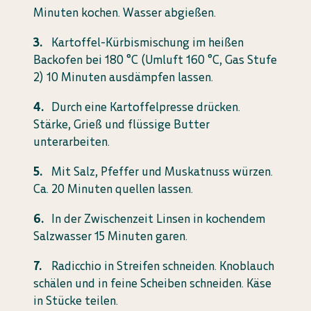
Minuten kochen. Wasser abgießen.
Kartoffel-Kürbismischung im heißen
Backofen bei 180 °C (Umluft 160 °C, Gas Stufe
2) 10 Minuten ausdämpfen lassen.
Durch eine Kartoffelpresse drücken.
Stärke, Grieß und flüssige Butter
unterarbeiten.
Mit Salz, Pfeffer und Muskatnuss würzen.
Ca. 20 Minuten quellen lassen.
In der Zwischenzeit Linsen in kochendem
Salzwasser 15 Minuten garen.
Radicchio in Streifen schneiden. Knoblauch
schälen und in feine Scheiben schneiden. Käse
in Stücke teilen.