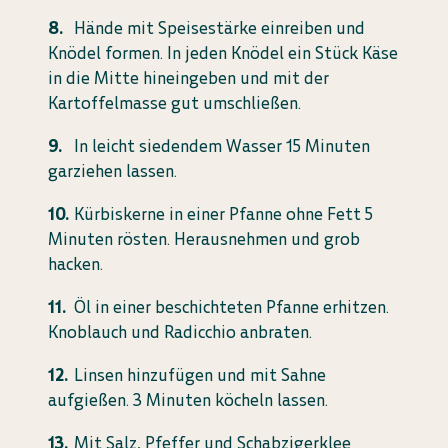
Hände mit Speisestärke einreiben und
Knödel formen. In jeden Knödel ein Stück Käse
in die Mitte hineingeben und mit der
Kartoffelmasse gut umschließen.
In leicht siedendem Wasser 15 Minuten
garziehen lassen.
Kürbiskerne in einer Pfanne ohne Fett 5
Minuten rösten. Herausnehmen und grob
hacken.
Öl in einer beschichteten Pfanne erhitzen.
Knoblauch und Radicchio anbraten.
Linsen hinzufügen und mit Sahne
aufgießen. 3 Minuten köcheln lassen.
Mit Salz, Pfeffer und Schabzigerklee