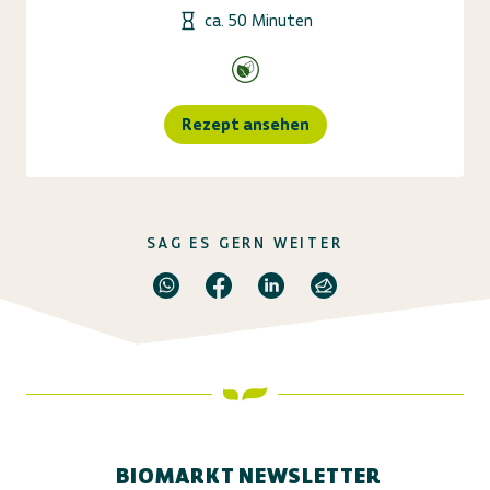
ca. 50 Minuten
Rezept ansehen
SAG ES GERN WEITER
BIOMARKT NEWSLETTER