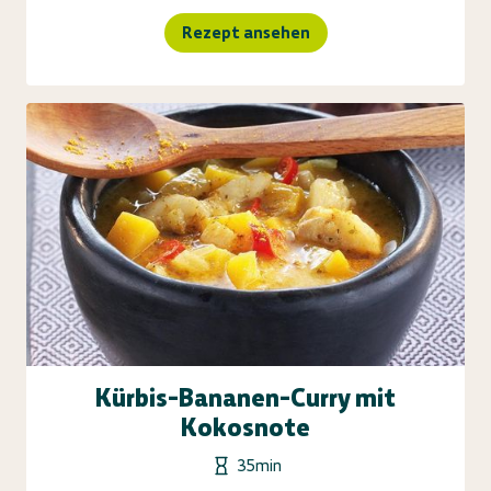
Rezept ansehen
Kürbis-Bananen-Curry mit
Kokosnote
35min