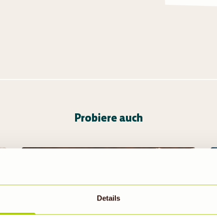
Probiere auch
Details