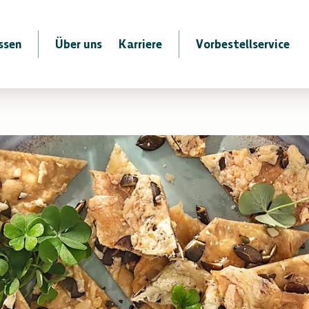
ssen
Über uns
Karriere
Vorbestellservice