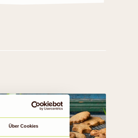
Über Cookies