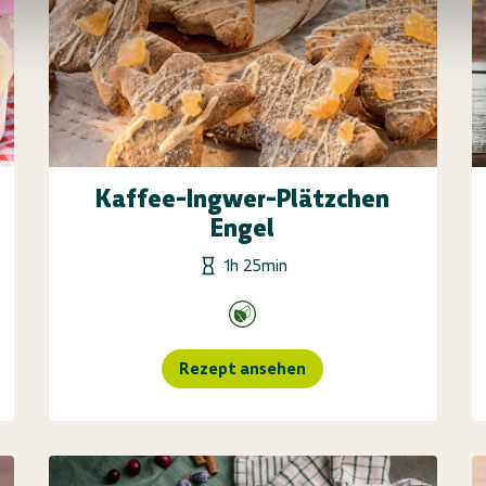
Kaffee-Ingwer-Plätzchen
Engel
1h 25min
Rezept ansehen