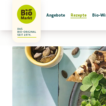
Angebote
Rezepte
Bio-Wi