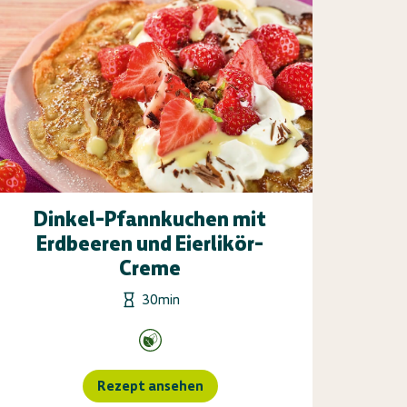
Dinkel-Pfannkuchen mit
Erdbeeren und Eierlikör-
Creme
30min
Rezept ansehen