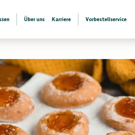
ssen
Über uns
Karriere
Vorbestellservice