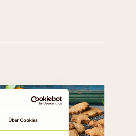
Über Cookies