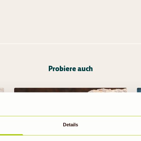
Probiere auch
Details