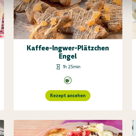
Kaffee-Ingwer-Plätzchen
Engel
1h 25min
Rezept ansehen