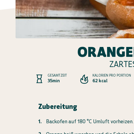
ORANGE
ZARTE
GESAMTZEIT
KALORIEN PRO PORTION
35min
62 kcal
Zubereitung
Backofen auf 180 °C Umluft vorheizen.