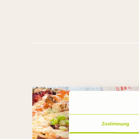
Zustimmung