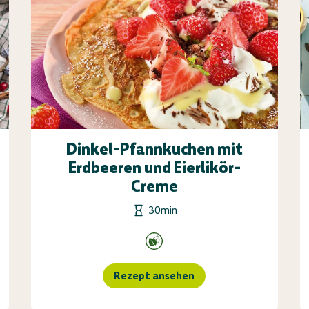
Dinkel-Pfannkuchen mit
Erdbeeren und Eierlikör-
Creme
30min
Rezept ansehen