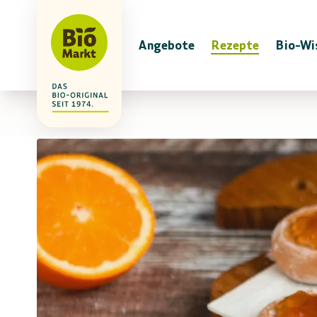
Angebote
Rezepte
Bio-Wi