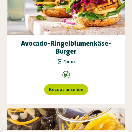
Avocado-Ringelblumenkäse-
Burger
15min
Rezept ansehen