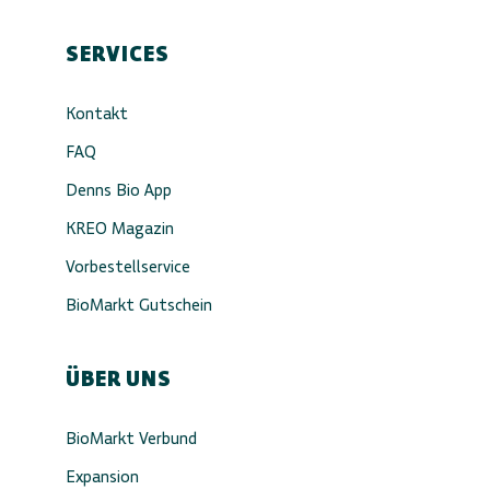
SERVICES
Kontakt
FAQ
Denns Bio App
KREO Magazin
Vorbestellservice
BioMarkt Gutschein
ÜBER UNS
BioMarkt Verbund
Expansion