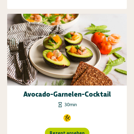
Avocado-Garnelen-Cocktail
30min
Rezept ansehen