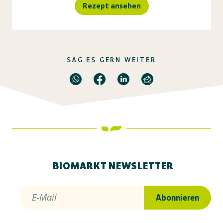
Rezept ansehen
SAG ES GERN WEITER
BIOMARKT NEWSLETTER
E-Mail
Abonnieren