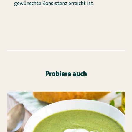
gewünschte Konsistenz erreicht ist.
Probiere auch