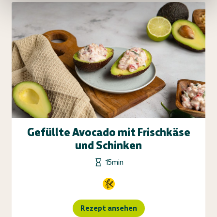
Gefüllte Avocado mit Frischkäse
und Schinken
15min
Rezept ansehen