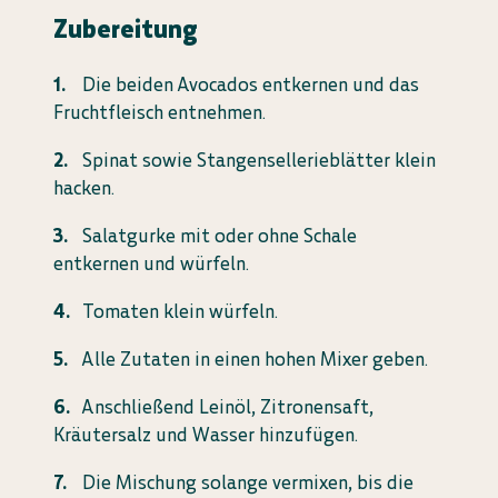
Zubereitung
Die beiden Avocados entkernen und das
Fruchtfleisch entnehmen.
Spinat sowie Stangensellerieblätter klein
hacken.
Salatgurke mit oder ohne Schale
entkernen und würfeln.
Tomaten klein würfeln.
Alle Zutaten in einen hohen Mixer geben.
Anschließend Leinöl, Zitronensaft,
Kräutersalz und Wasser hinzufügen.
Die Mischung solange vermixen, bis die