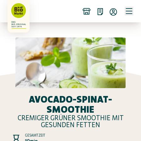
AVOCADO-SPINAT-
SMOOTHIE
CREMIGER GRÜNER SMOOTHIE MIT
GESUNDEN FETTEN
GESAMTZEIT
10min