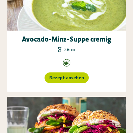
Avocado-Minz-Suppe cremig
28min
Rezept ansehen