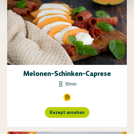
Melonen-Schinken-Caprese
10min
Rezept ansehen