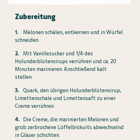
Zubereitung
Melonen schälen, entkernen und in Würfel
schneiden.
Mit Vanillezucker und 1/4 des
Holunderblütensirups verrühren und ca. 20
Minuten marinieren. Anschließend kalt
stellen.
Quark, den übrigen Holunderblütensirup,
Limettenschale und Limettensaft zu einer
Creme verrühren.
Die Creme, die marinierten Melonen und
grob zerbrochene Löffelbiskuits abwechselnd
in Gläser schichten.