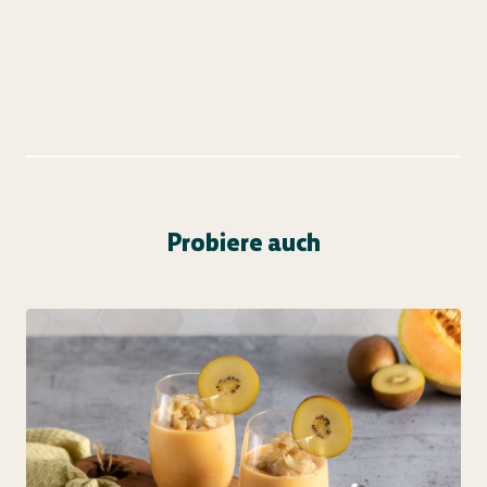
Probiere auch