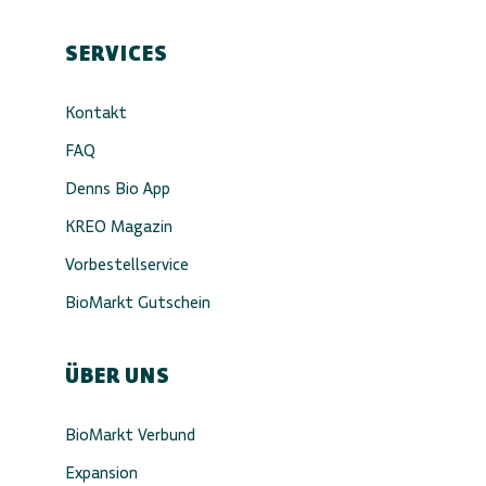
SERVICES
Kontakt
FAQ
Denns Bio App
KREO Magazin
Vorbestellservice
BioMarkt Gutschein
ÜBER UNS
BioMarkt Verbund
Expansion