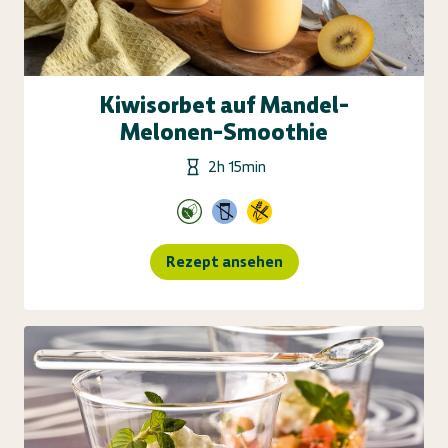
Kiwisorbet auf Mandel-
Melonen-Smoothie
2h 15min
Rezept ansehen