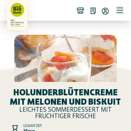
HOLUNDERBLÜTENCREME
MIT MELONEN UND BISKUIT
LEICHTES SOMMERDESSERT MIT
FRUCHTIGER FRISCHE
GESAMTZEIT
35min