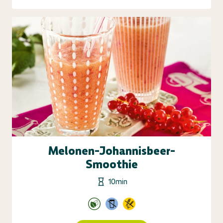
Melonen-Johannisbeer-
Smoothie
10min