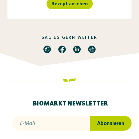
Rezept ansehen
SAG ES GERN WEITER
BIOMARKT NEWSLETTER
E-Mail
Abonnieren