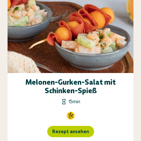
Melonen-Gurken-Salat mit
Schinken-Spieß
15min
Rezept ansehen