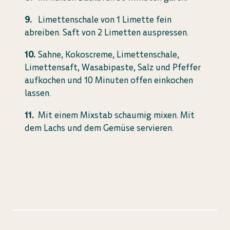
Limettenschale von 1 Limette fein
abreiben. Saft von 2 Limetten auspressen.
Sahne, Kokoscreme, Limettenschale,
Limettensaft, Wasabipaste, Salz und Pfeffer
aufkochen und 10 Minuten offen einkochen
lassen.
Mit einem Mixstab schaumig mixen. Mit
dem Lachs und dem Gemüse servieren.