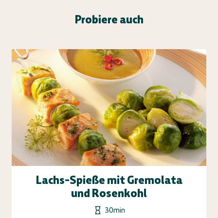
Probiere auch
Lachs-Spieße mit Gremolata
und Rosenkohl
30min