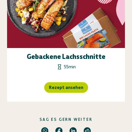
Gebackene Lachsschnitte
55min
Rezept ansehen
SAG ES GERN WEITER