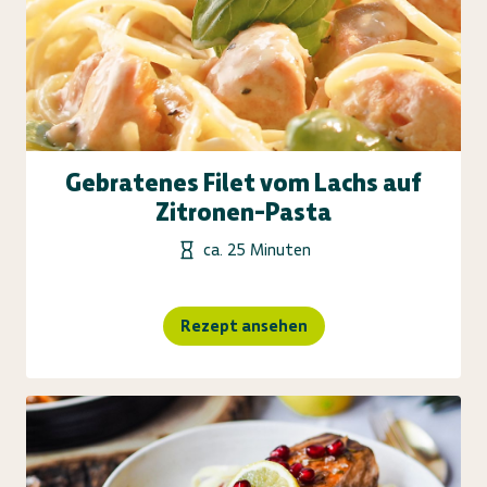
Gebratenes Filet vom Lachs auf
Zitronen-Pasta
ca. 25 Minuten
Rezept ansehen