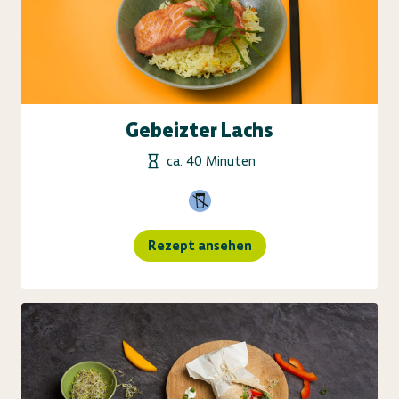
Gebeizter Lachs
ca. 40 Minuten
Rezept ansehen