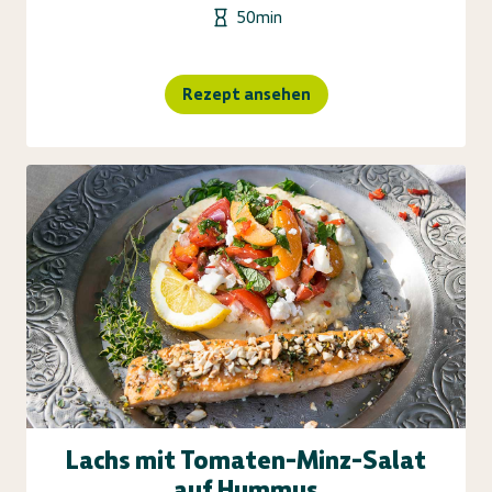
50min
Rezept ansehen
Lachs mit Tomaten-Minz-Salat
auf Hummus