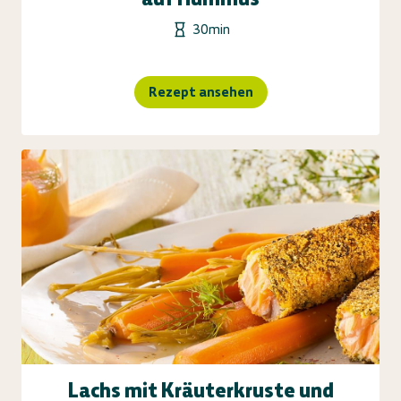
30min
Rezept ansehen
Lachs mit Kräuterkruste und