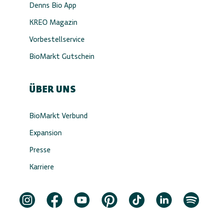
Denns Bio App
KREO Magazin
Vorbestellservice
BioMarkt Gutschein
ÜBER UNS
BioMarkt Verbund
Expansion
Presse
Karriere