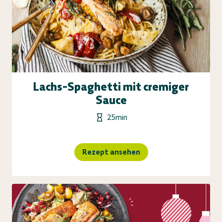
Lachs-Spaghetti mit cremiger
Sauce
25min
Rezept ansehen