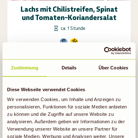
Lachs mit Chilistreifen, Spinat
und Tomaten-Koriandersalat
ca. 1 Stunde
Rezept ansehen
Zustimmung
Details
Über Cookies
Diese Webseite verwendet Cookies
Wir verwenden Cookies, um Inhalte und Anzeigen zu
personalisieren, Funktionen für soziale Medien anbieten
zu können und die Zugriffe auf unsere Website zu
analysieren. Außerdem geben wir Informationen zu der
Verwendung unserer Website an unsere Partner für
soziale Medien, Werbung und Analysen weiter. Unsere