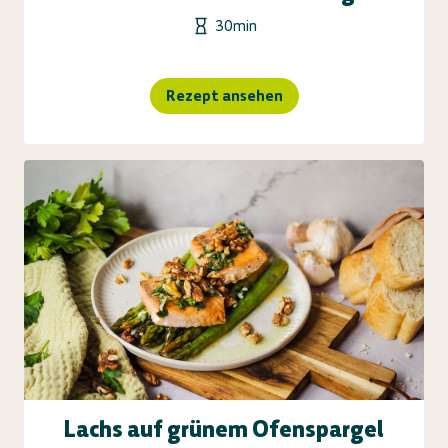
30min
Rezept ansehen
Lachs auf grünem Ofenspargel