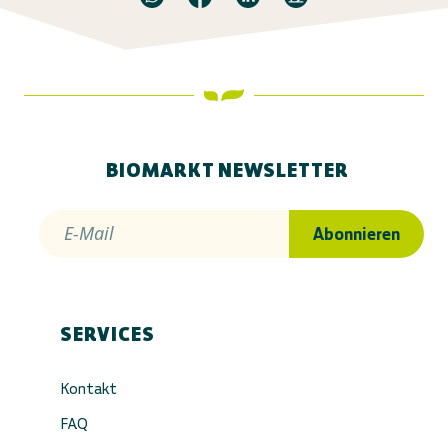
BIOMARKT NEWSLETTER
E-Mail
Abonnieren
SERVICES
Kontakt
FAQ