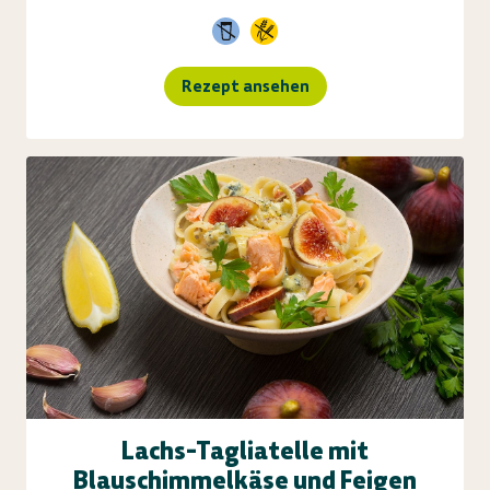
Rezept ansehen
Lachs-Tagliatelle mit
Blauschimmelkäse und Feigen