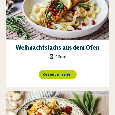
Weihnachtslachs aus dem Ofen
40min
Rezept ansehen