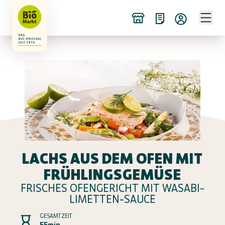
LACHS AUS DEM OFEN MIT
FRÜHLINGSGEMÜSE
FRISCHES OFENGERICHT MIT WASABI-
LIMETTEN-SAUCE
GESAMTZEIT
55min