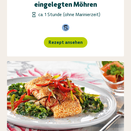
eingelegten Möhren
ca. 1 Stunde (ohne Marinierzeit)
Rezept ansehen