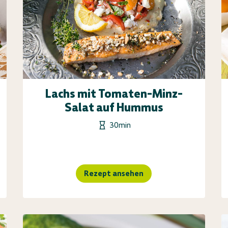
Lachs mit Tomaten-Minz-
Salat auf Hummus
30min
Rezept ansehen