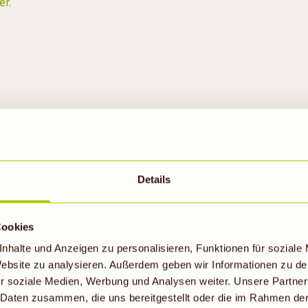
er
.
Probiere auch
Details
Cookies
nhalte und Anzeigen zu personalisieren, Funktionen für soziale
 Website zu analysieren. Außerdem geben wir Informationen zu d
r soziale Medien, Werbung und Analysen weiter. Unsere Partner
 Daten zusammen, die uns bereitgestellt oder die im Rahmen de