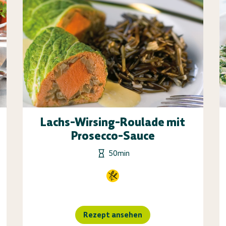
Lachs-Wirsing-Roulade mit
Prosecco-Sauce
50min
Rezept ansehen