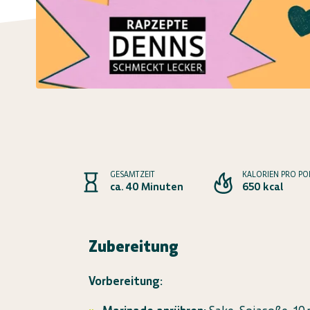
GESAMTZEIT
KALORIEN PRO PO
ca. 40 Minuten
650 kcal
Zubereitung
Vorbereitung: