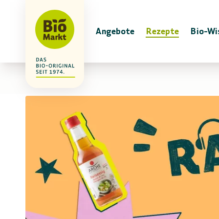
Angebote
Rezepte
Bio-Wi