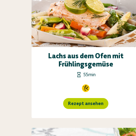
Lachs aus dem Ofen mit
Frühlingsgemüse
55min
Rezept ansehen