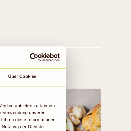
Über Cookies
 Medien anbieten zu können
er Verwendung unserer
 führen diese Informationen
r Nutzung der Dienste