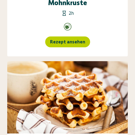
Mohnkruste
2h
Rezept ansehen