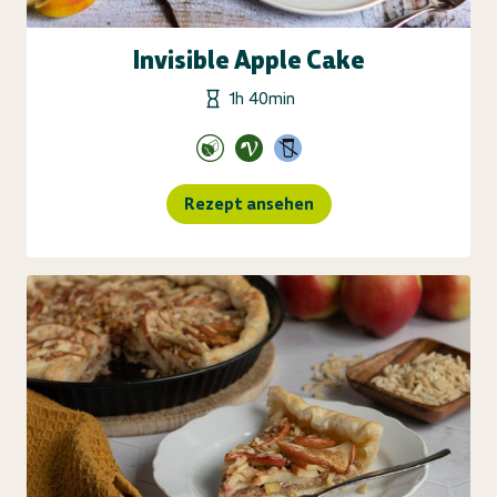
Invisible Apple Cake
1h 40min
Rezept ansehen