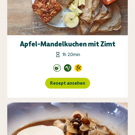
Apfel-Mandelkuchen mit Zimt
1h 20min
Rezept ansehen