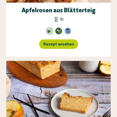
Apfelrosen aus Blätterteig
1h
Rezept ansehen