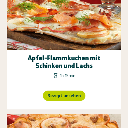
Apfel-Flammkuchen mit
Schinken und Lachs
1h 15min
Rezept ansehen