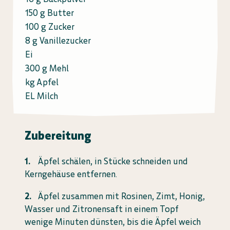
150 g Butter
100 g Zucker
8 g Vanillezucker
Ei
300 g Mehl
kg Apfel
EL Milch
Zubereitung
Äpfel schälen, in Stücke schneiden und
Kerngehäuse entfernen.
Äpfel zusammen mit Rosinen, Zimt, Honig,
Wasser und Zitronensaft in einem Topf
wenige Minuten dünsten, bis die Äpfel weich