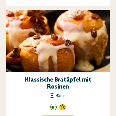
Klassische Bratäpfel mit
Rosinen
45min