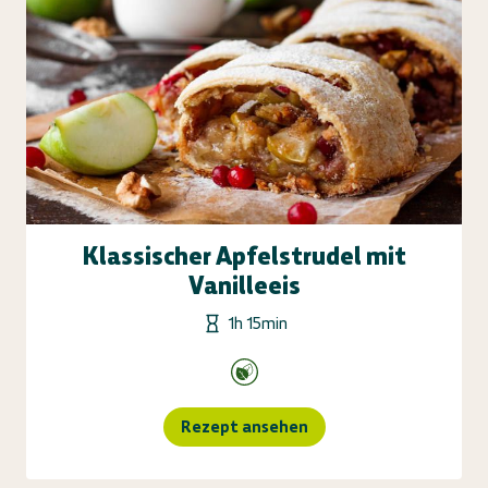
Klassischer Apfelstrudel mit
Vanilleeis
1h 15min
Rezept ansehen