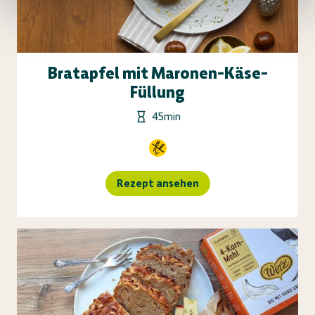
Bratapfel mit Maronen-Käse-
Füllung
45min
Rezept ansehen