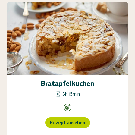
Bratapfelkuchen
3h 15min
Rezept ansehen