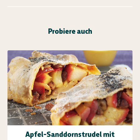
Probiere auch
Apfel-Sanddornstrudel mit