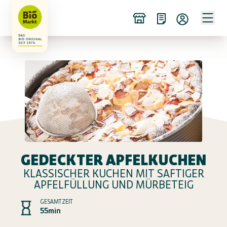
GEDECKTER APFELKUCHEN
KLASSISCHER KUCHEN MIT SAFTIGER
APFELFÜLLUNG UND MÜRBETEIG
GESAMTZEIT
55min