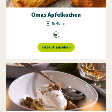
Omas Apfelkuchen
1h 40min
Rezept ansehen