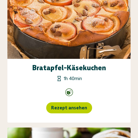
Bratapfel-Käsekuchen
1h 40min
Rezept ansehen