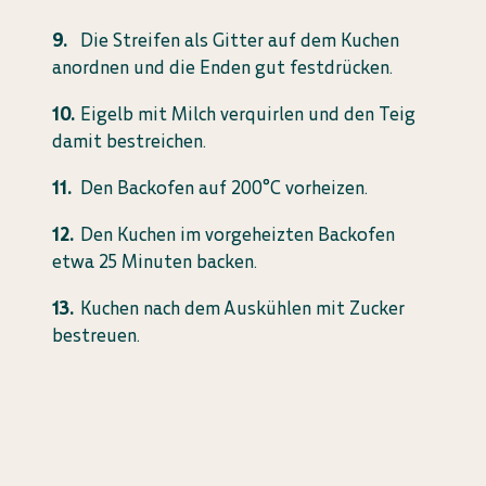
Die Streifen als Gitter auf dem Kuchen
anordnen und die Enden gut festdrücken.
Eigelb mit Milch verquirlen und den Teig
damit bestreichen.
Den Backofen auf 200°C vorheizen.
Den Kuchen im vorgeheizten Backofen
etwa 25 Minuten backen.
Kuchen nach dem Auskühlen mit Zucker
bestreuen.