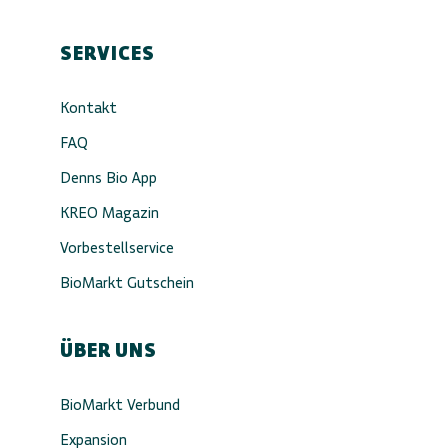
SERVICES
Kontakt
FAQ
Denns Bio App
KREO Magazin
Vorbestellservice
BioMarkt Gutschein
ÜBER UNS
BioMarkt Verbund
Expansion