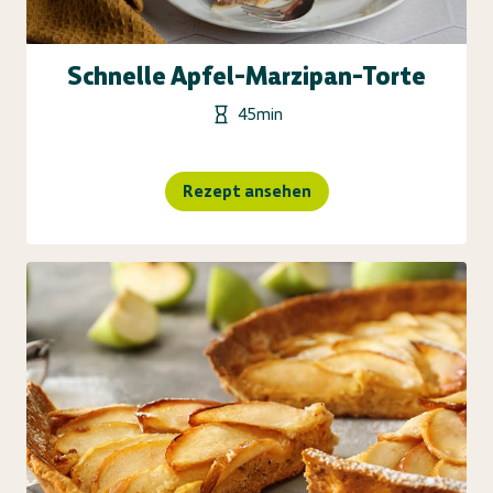
Schnelle Apfel-Marzipan-Torte
45min
Rezept ansehen