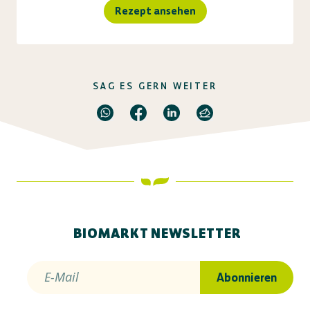
Rezept ansehen
SAG ES GERN WEITER
BIOMARKT NEWSLETTER
E-Mail
Abonnieren