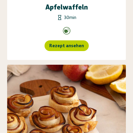
Apfelwaffeln
30min
Rezept ansehen