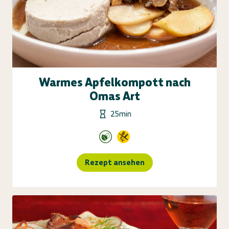
Warmes Apfelkompott nach
Omas Art
25min
Rezept ansehen