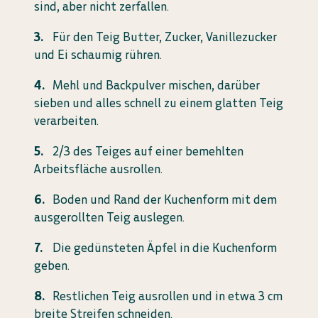
sind, aber nicht zerfallen.
Für den Teig Butter, Zucker, Vanillezucker
und Ei schaumig rühren.
Mehl und Backpulver mischen, darüber
sieben und alles schnell zu einem glatten Teig
verarbeiten.
2/3 des Teiges auf einer bemehlten
Arbeitsfläche ausrollen.
Boden und Rand der Kuchenform mit dem
ausgerollten Teig auslegen.
Die gedünsteten Äpfel in die Kuchenform
geben.
Restlichen Teig ausrollen und in etwa 3 cm
breite Streifen schneiden.