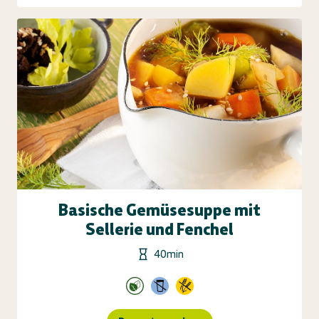
Basische Gemüsesuppe mit
Sellerie und Fenchel
40min