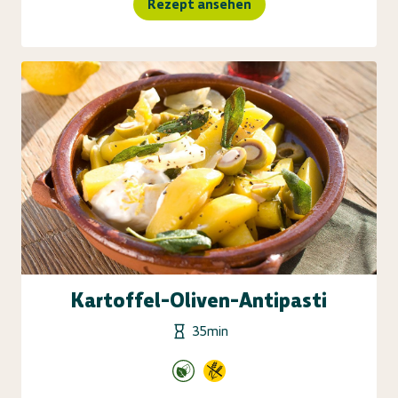
Rezept ansehen
Kartoffel-Oliven-Antipasti
35min