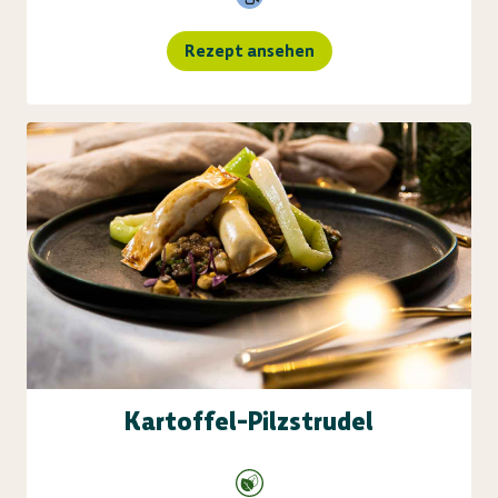
Rezept ansehen
Kartoffel-Pilzstrudel