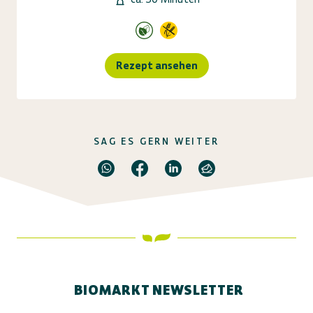
Rezept ansehen
SAG ES GERN WEITER
BIOMARKT NEWSLETTER