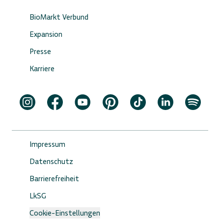
BioMarkt Verbund
Expansion
Presse
Karriere
Impressum
Datenschutz
Barrierefreiheit
LkSG
Cookie-Einstellungen