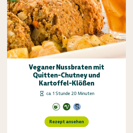
Veganer Nussbraten mit
Quitten-Chutney und
Kartoffel-Klößen
ca. 1 Stunde 20 Minuten
Rezept ansehen