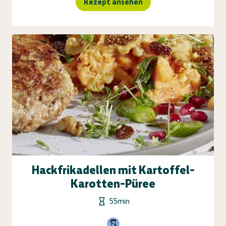
Rezept ansehen
Hackfrikadellen mit Kartoffel-
Karotten-Püree
55min