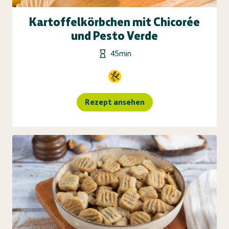
Kartoffelkörbchen mit Chicorée
und Pesto Verde
45min
Rezept ansehen