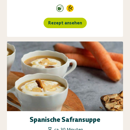
Rezept ansehen
Spanische Safransuppe
ca. 30 Minuten