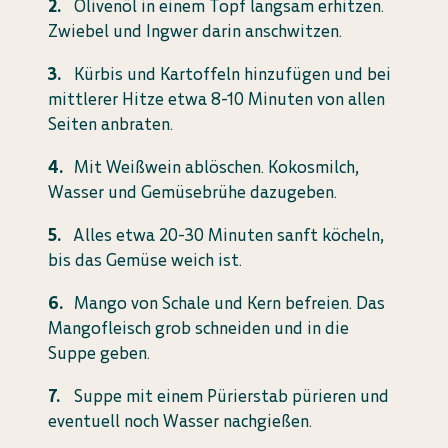
Olivenöl in einem Topf langsam erhitzen.
Zwiebel und Ingwer darin anschwitzen.
Kürbis und Kartoffeln hinzufügen und bei
mittlerer Hitze etwa 8-10 Minuten von allen
Seiten anbraten.
Mit Weißwein ablöschen. Kokosmilch,
Wasser und Gemüsebrühe dazugeben.
Alles etwa 20-30 Minuten sanft köcheln,
bis das Gemüse weich ist.
Mango von Schale und Kern befreien. Das
Mangofleisch grob schneiden und in die
Suppe geben.
Suppe mit einem Pürierstab pürieren und
eventuell noch Wasser nachgießen.