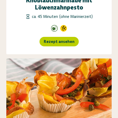
Knoblauchmarinade mit
Löwenzahnpesto
ca. 45 Minuten (ohne Marinierzeit)
Rezept ansehen