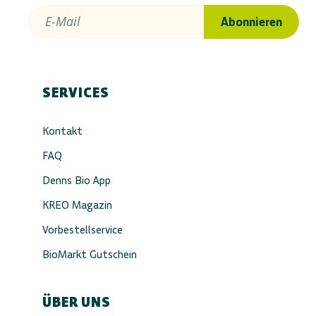
E-Mail
Abonnieren
SERVICES
Kontakt
FAQ
Denns Bio App
KREO Magazin
Vorbestellservice
BioMarkt Gutschein
ÜBER UNS