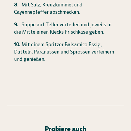
Mit Salz, Kreuzkümmel und
Cayennepfeffer abschmecken.
Suppe auf Teller verteilen und jeweils in
die Mitte einen Klecks Frischkäse geben.
Mit einem Spritzer Balsamico Essig,
Datteln, Paranüssen und Sprossen verfeinern
und genießen.
Probiere auch