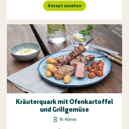
Rezept ansehen
Kräuterquark mit Ofenkartoffel
und Grillgemüse
1h 40min