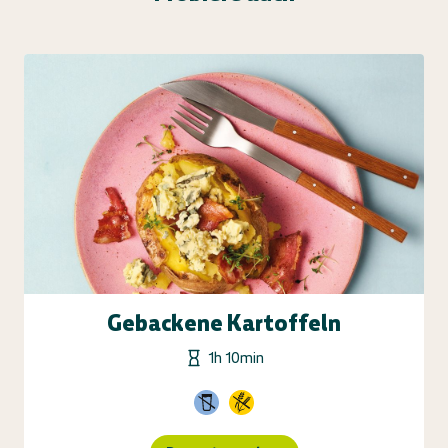
Gebackene Kartoffeln
1h 10min