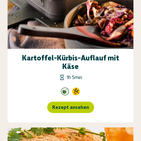
Kartoffel-Kürbis-Auflauf mit
Käse
1h 5min
Rezept ansehen