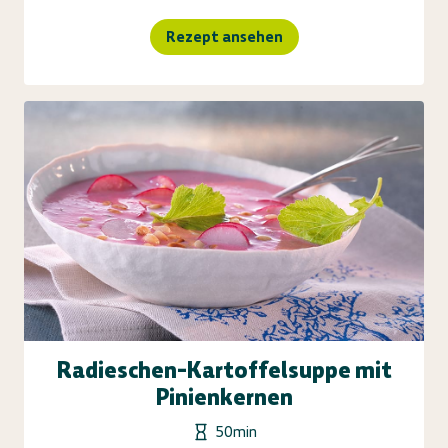
Rezept ansehen
Radieschen-Kartoffelsuppe mit
Pinienkernen
50min