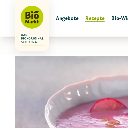
Angebote
Rezepte
Bio-Wi