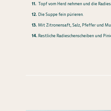
Topf vom Herd nehmen und die Radies
Die Suppe fein pürieren.
Mit Zitronensaft, Salz, Pfeffer und 
Restliche Radieschenscheiben und Pini