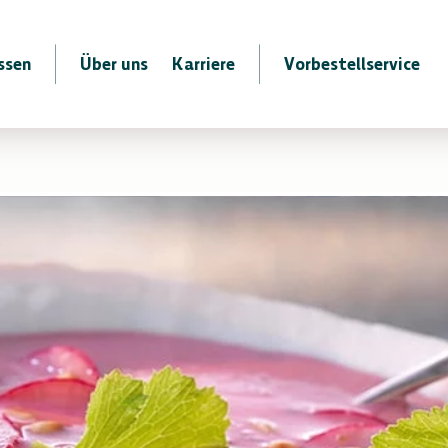
ssen
Über uns
Karriere
Vorbestellservice