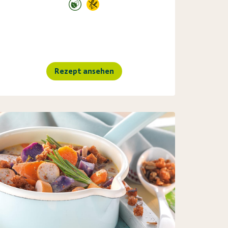
Rezept ansehen