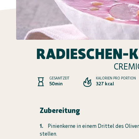
RADIESCHEN-K
CREMI
GESAMTZEIT
KALORIEN PRO PORTION
50min
327 kcal
Zubereitung
Pinienkerne in einem Drittel des Olive
stellen.