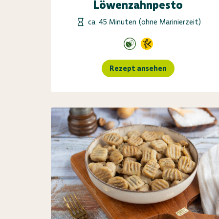
Löwenzahnpesto
ca. 45 Minuten (ohne Marinierzeit)
Rezept ansehen