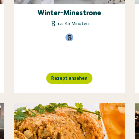
Winter-Minestrone
ca. 45 Minuten
Rezept ansehen