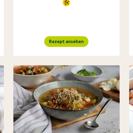
Rezept ansehen